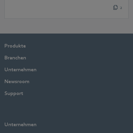
2
Produkte
Branchen
Unternehmen
Newsroom
Support
Unternehmen