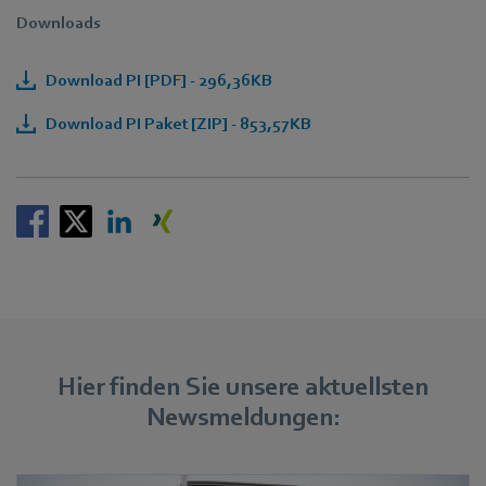
Downloads
Download PI [PDF] - 296,36KB
Download PI Paket [ZIP] - 853,57KB
Hier finden Sie unsere aktuellsten
Newsmeldungen: