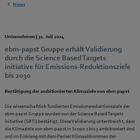
News
Unternehmen |
31. Juli 2024
ebm‑papst Gruppe erhält Validierung
durch die Science Based Targets
initiative für Emissions-Reduktionsziele
bis 2030
Bestätigung der ambitionierten Klimaziele von ebm‑papst
Die wissenschaftlich fundierten Emissionsreduktionsziele der
ebm‑papst Gruppe wurden von der Science Based Targets
initiative (SBTi) bestätigt. Diese Validierung unterstreicht, dass
die Klimaziele von ebm‑papst in Scope 1 bis 3 ambitioniert sind
und im Einklang mit dem Pariser Klimaabkommen der