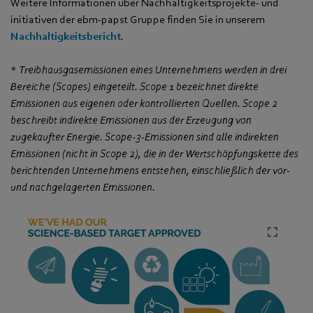
Weitere Informationen über Nachhaltigkeitsprojekte- und
initiativen der ebm‑papst Gruppe finden Sie in unserem
Nachhaltigkeitsbericht
.
*
Treibhausgasemissionen eines Unternehmens werden in drei
Bereiche (Scopes) eingeteilt. Scope 1 bezeichnet direkte
Emissionen aus eigenen oder kontrollierten Quellen. Scope 2
beschreibt indirekte Emissionen aus der Erzeugung von
zugekaufter Energie. Scope-3-Emissionen sind alle indirekten
Emissionen (nicht in Scope 2), die in der Wertschöpfungskette des
berichtenden Unternehmens entstehen, einschließlich der vor-
und nachgelagerten Emissionen.