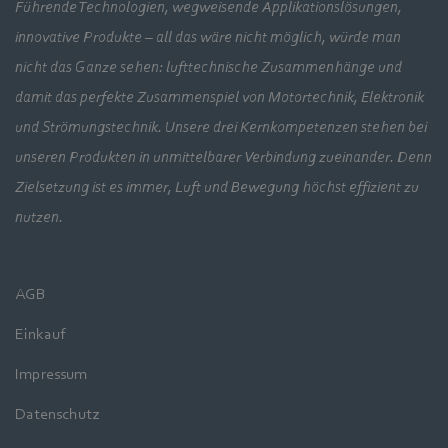
Führende Technologien, wegweisende Applikationslösungen,
innovative Produkte – all das wäre nicht möglich, würde man
nicht das Ganze sehen: lufttechnische Zusammenhänge und
damit das perfekte Zusammenspiel von Motortechnik, Elektronik
und Strömungstechnik. Unsere drei Kernkompetenzen stehen bei
unseren Produkten in unmittelbarer Verbindung zueinander. Denn
Zielsetzung ist es immer, Luft und Bewegung höchst effizient zu
nutzen.
AGB
Einkauf
Impressum
Datenschutz