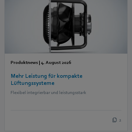
Produktnews
|
4. August 2026
Mehr Leistung für kompakte
Lüftungssysteme
Flexibel integrierbar und leistungsstark
2