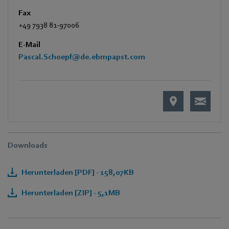
Fax
+49 7938 81-97006
E-Mail
Pascal.Schoepf@de.ebmpapst.com
Downloads
Herunterladen [PDF] - 158,07KB
Herunterladen [ZIP] - 5,1MB