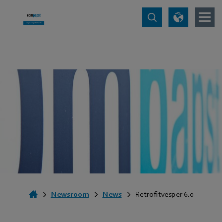
Newsroom
News
Retrofitvesper 6.0