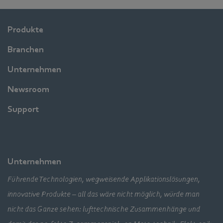
Produkte
Branchen
Unternehmen
Newsroom
Support
Unternehmen
Führende Technologien, wegweisende Applikationslösungen,
innovative Produkte – all das wäre nicht möglich, würde man
nicht das Ganze sehen: lufttechnische Zusammenhänge und