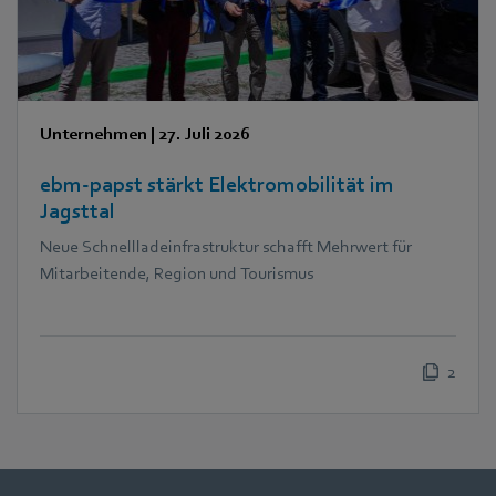
Unternehmen
|
27. Juli 2026
ebm‑papst stärkt Elektromobilität im
Jagsttal
Neue Schnellladeinfrastruktur schafft Mehrwert für
Mitarbeitende, Region und Tourismus
2