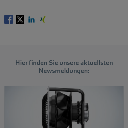
Hier finden Sie unsere aktuellsten
Newsmeldungen: