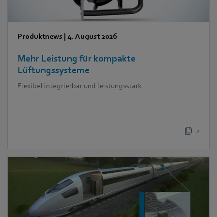
Produktnews
|
4. August 2026
Mehr Leistung für kompakte
Lüftungssysteme
Flexibel integrierbar und leistungsstark
2