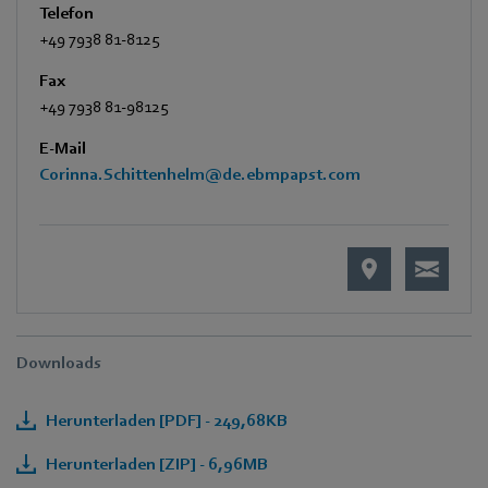
Telefon
+49 7938 81-8125
Fax
+49 7938 81-98125
E-Mail
Corinna.Schittenhelm@de.ebmpapst.com
Downloads
Herunterladen [PDF] - 249,68KB
Herunterladen [ZIP] - 6,96MB