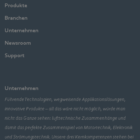
Produkte
Branchen
Unternehmen
Newsroom
Support
Unternehmen
Führende Technologien, wegweisende Applikationslösungen,
innovative Produkte – all das wäre nicht möglich, würde man
nicht das Ganze sehen: lufttechnische Zusammenhänge und
damit das perfekte Zusammenspiel von Motortechnik, Elektronik
und Strömungstechnik. Unsere drei Kernkompetenzen stehen bei