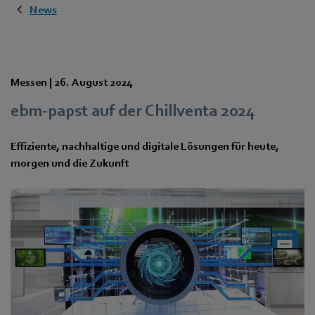
News
Messen |
26. August 2024
ebm‑papst auf der Chillventa 2024
Effiziente, nachhaltige und digitale Lösungen für heute,
morgen und die Zukunft