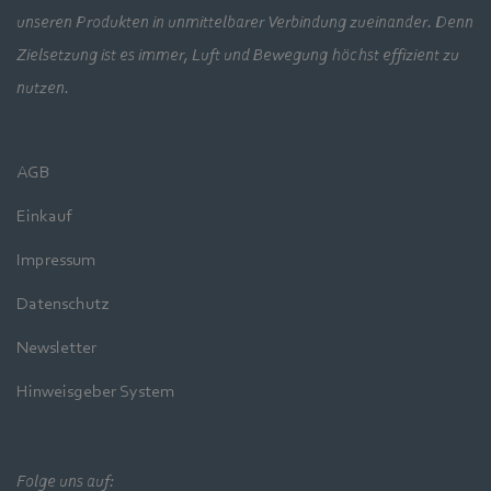
unseren Produkten in unmittelbarer Verbindung zueinander. Denn
Zielsetzung ist es immer, Luft und Bewegung höchst effizient zu
nutzen.
AGB
Einkauf
Impressum
Datenschutz
Newsletter
Hinweisgeber System
Folge uns auf: