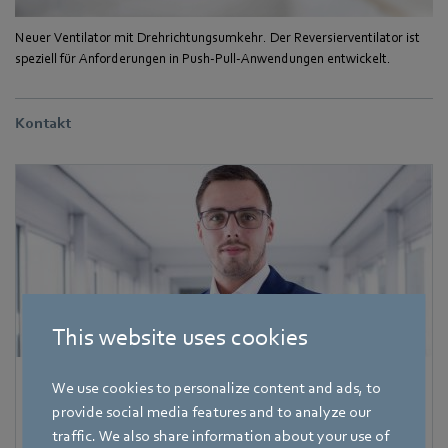
Neuer Ventilator mit Drehrichtungsumkehr. Der Reversierventilator ist
speziell für Anforderungen in Push-Pull-Anwendungen entwickelt.
Kontakt
This website uses cookies
Pascal Schöpf
We use cookies to personalize content and ads, to
provide social media features and to analyze our
Referent Fachpresse
traffic. We also share information about your use of