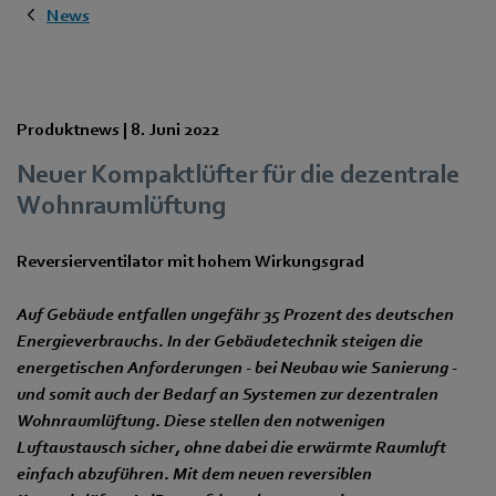
News
Produktnews |
8. Juni 2022
Neuer Kompaktlüfter für die dezentrale
Wohnraumlüftung
Reversierventilator mit hohem Wirkungsgrad
Auf Gebäude entfallen ungefähr 35 Prozent des deutschen
Energieverbrauchs. In der Gebäudetechnik steigen die
energetischen Anforderungen - bei Neubau wie Sanierung -
und somit auch der Bedarf an Systemen zur dezentralen
Wohnraumlüftung. Diese stellen den notwenigen
Luftaustausch sicher, ohne dabei die erwärmte Raumluft
einfach abzuführen. Mit dem neuen reversiblen