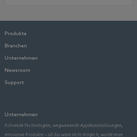
Produkte
Branchen
Unternehmen
Newsroom
Support
Unternehmen
Führende Technologien, wegweisende Applikationslösungen,
innovative Produkte – all das wäre nicht möglich, würde man