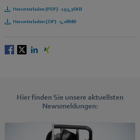
Herunterladen [PDF] - 193,36KB
Herunterladen [ZIP] - 5,08MB
Hier finden Sie unsere aktuellsten
Newsmeldungen: