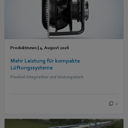
Produktnews
|
4. August 2026
Mehr Leistung für kompakte
Lüftungssysteme
Flexibel integrierbar und leistungsstark
2