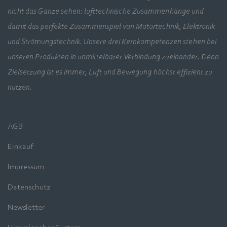
nicht das Ganze sehen: lufttechnische Zusammenhänge und
damit das perfekte Zusammenspiel von Motortechnik, Elektronik
und Strömungstechnik. Unsere drei Kernkompetenzen stehen bei
unseren Produkten in unmittelbarer Verbindung zueinander. Denn
Zielsetzung ist es immer, Luft und Bewegung höchst effizient zu
nutzen.
AGB
Einkauf
Impressum
Datenschutz
Newsletter