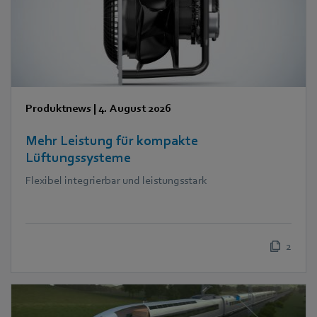
Produktnews
|
4. August 2026
Mehr Leistung für kompakte
Lüftungssysteme
Flexibel integrierbar und leistungsstark
2