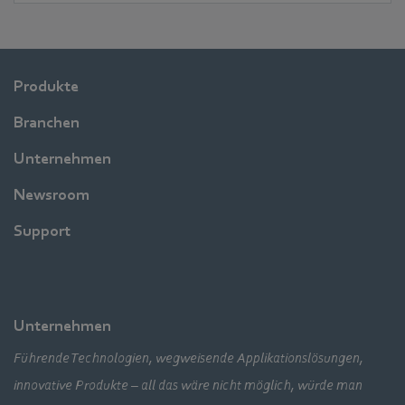
Produkte
Branchen
Unternehmen
Newsroom
Support
Unternehmen
Führende Technologien, wegweisende Applikationslösungen,
innovative Produkte – all das wäre nicht möglich, würde man