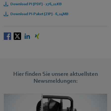
Download PI [PDF] - 276,21KB
Download PI-Paket [ZIP] - 6,24MB
Hier finden Sie unsere aktuellsten
Newsmeldungen: