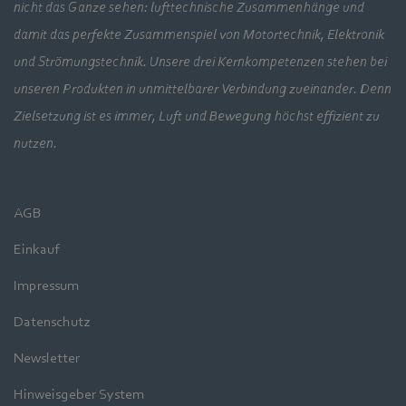
nicht das Ganze sehen: lufttechnische Zusammenhänge und
damit das perfekte Zusammenspiel von Motortechnik, Elektronik
und Strömungstechnik. Unsere drei Kernkompetenzen stehen bei
unseren Produkten in unmittelbarer Verbindung zueinander. Denn
Zielsetzung ist es immer, Luft und Bewegung höchst effizient zu
nutzen.
AGB
Einkauf
Impressum
Datenschutz
Newsletter
Hinweisgeber System