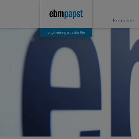
Produkte