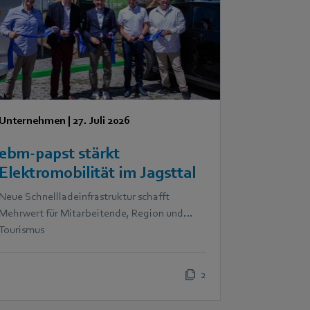
Unternehmen
|
27. Juli 2026
ebm‑papst stärkt
Elektromobilität im Jagsttal
Neue Schnellladeinfrastruktur schafft
Mehrwert für Mitarbeitende, Region und
Tourismus
2