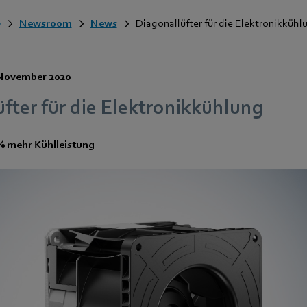
Newsroom
News
Diagonallüfter für die Elektronikkühl
 November 2020
fter für die Elektronikkühlung
 % mehr Kühlleistung