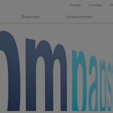
Presse
Karriere
D
Branchen
Unternehmen