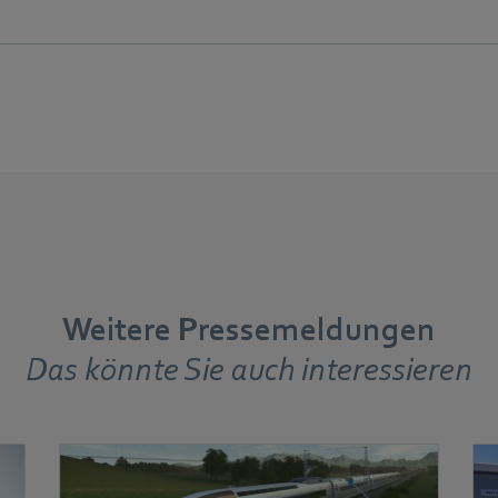
Weitere Pressemeldungen
Das könnte Sie auch interessieren