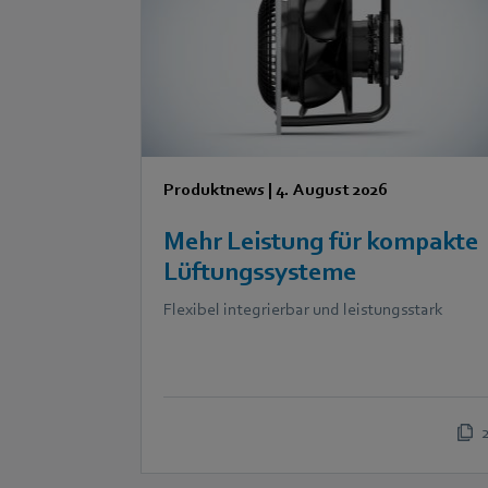
Produktnews
|
4. August 2026
Mehr Leistung für kompakte
Lüftungssysteme
Flexibel integrierbar und leistungsstark