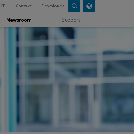
XP
Kontakt
Downloads
Newsroom
Support