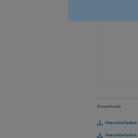
Downloads
Herunterladen 
Herunterladen 