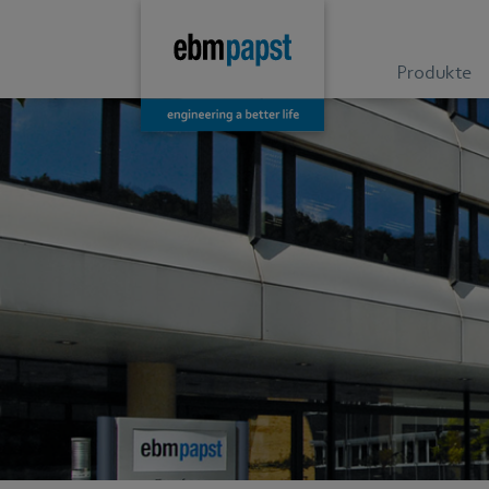
Produkte