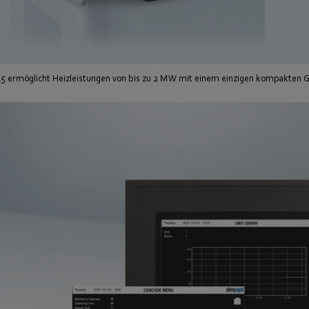
5 ermöglicht Heizleistungen von bis zu 2 MW mit einem einzigen kompakten 