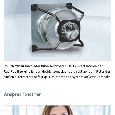
Im Schiffsbau zählt jeder Kubikzentimeter: Bei EC-Ventilatoren der
RadiPac-Baureihe ist das Hochleistungslaufrad direkt auf dem Rotor des
Außenläufermotors befestigt. Das macht das System äußerst kompakt.
Ansprechpartner