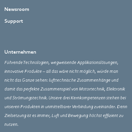
Newsroom
Support
Unternehmen
Führende Technologien, wegweisende Applikationslösungen,
innovative Produkte – all das wäre nicht möglich, würde man
nicht das Ganze sehen: lufttechnische Zusammenhänge und
damit das perfekte Zusammenspiel von Motortechnik, Elektronik
und Strömungstechnik. Unsere drei Kernkompetenzen stehen bei
unseren Produkten in unmittelbarer Verbindung zueinander. Denn
Zielsetzung ist es immer, Luft und Bewegung höchst effizient zu
nutzen.