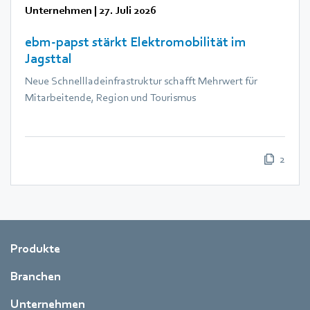
Unternehmen
|
27. Juli 2026
ebm‑papst stärkt Elektromobilität im
Jagsttal
Neue Schnellladeinfrastruktur schafft Mehrwert für
Mitarbeitende, Region und Tourismus
2
Produkte
Branchen
Unternehmen