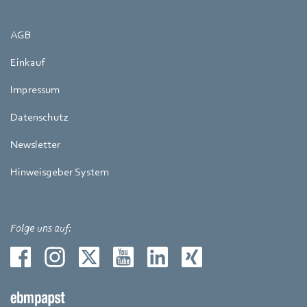
AGB
Einkauf
Impressum
Datenschutz
Newsletter
Hinweisgeber System
Folge uns auf: