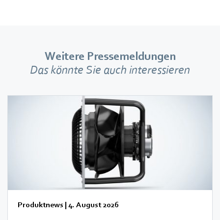
Weitere Pressemeldungen
Das könnte Sie auch interessieren
Produktnews
|
4. August 2026