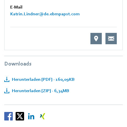
E-Mail
Katrin.Lindner@de.ebmpapst.com
Downloads
Herunterladen [PDF] - 160,09KB
Herunterladen [ZIP] - 6,34MB