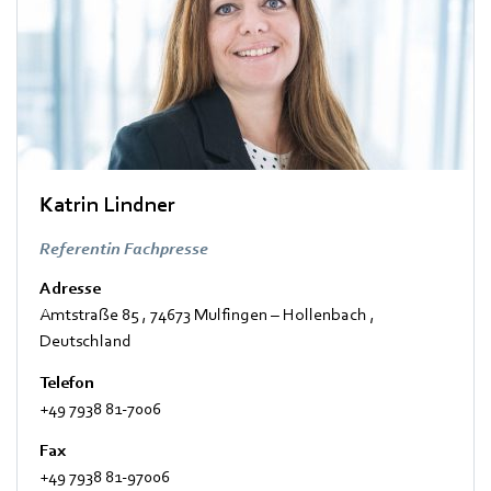
Katrin Lindner
Referentin Fachpresse
Adresse
Amtstraße 85
,
74673 Mulfingen – Hollenbach
,
Deutschland
Telefon
+49 7938 81-7006
Fax
+49 7938 81-97006