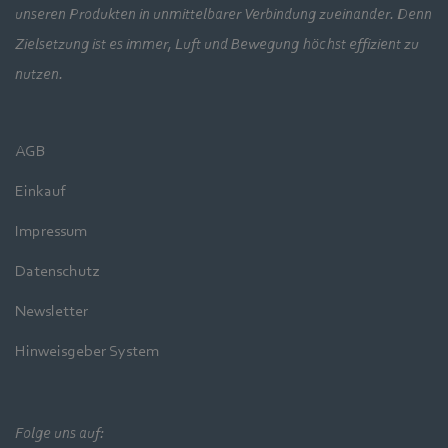
unseren Produkten in unmittelbarer Verbindung zueinander. Denn
Zielsetzung ist es immer, Luft und Bewegung höchst effizient zu
nutzen.
AGB
Einkauf
Impressum
Datenschutz
Newsletter
Hinweisgeber System
Folge uns auf: