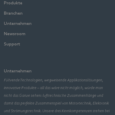
Produkte
Branchen
Unternehmen
Newsroom
Support
Unternehmen
Führende Technologien, wegweisende Applikationslösungen,
innovative Produkte – all das wäre nicht möglich, würde man
nicht das Ganze sehen: lufttechnische Zusammenhänge und
damit das perfekte Zusammenspiel von Motortechnik, Elektronik
und Strömungstechnik. Unsere drei Kernkompetenzen stehen bei