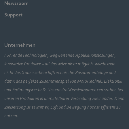
Newsroom
Support
Unternehmen
Führende Technologien, wegweisende Applikationslösungen,
innovative Produkte – all das wäre nicht möglich, würde man
nicht das Ganze sehen: lufttechnische Zusammenhänge und
damit das perfekte Zusammenspiel von Motortechnik, Elektronik
und Strömungstechnik. Unsere drei Kernkompetenzen stehen bei
unseren Produkten in unmittelbarer Verbindung zueinander. Denn
Zielsetzung ist es immer, Luft und Bewegung höchst effizient zu
nutzen.