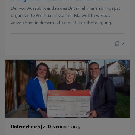
Der von Auszubildenden des Unternehmens ebm‑papst
organisierte Weihnachtskarten-Malwettbewerb
verzeichnet in diesem Jahr eine Rekordbeteiligung.
2
Unternehmen
|
4. Dezember 2025