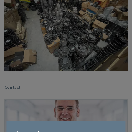
Contact