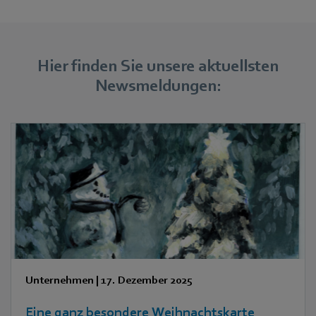
Hier finden Sie unsere aktuellsten
Newsmeldungen:
Unternehmen
|
17. Dezember 2025
Eine ganz besondere Weihnachtskarte