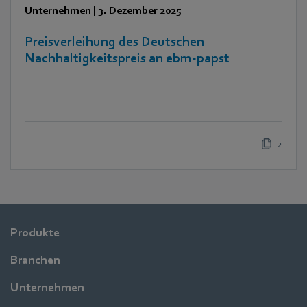
Unternehmen
|
3. Dezember 2025
Preisverleihung des Deutschen
Nachhaltigkeitspreis an ebm-papst
2
Produkte
Branchen
Unternehmen