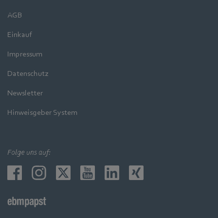
AGB
Einkauf
Impressum
Datenschutz
Newsletter
Hinweisgeber System
Folge uns auf: