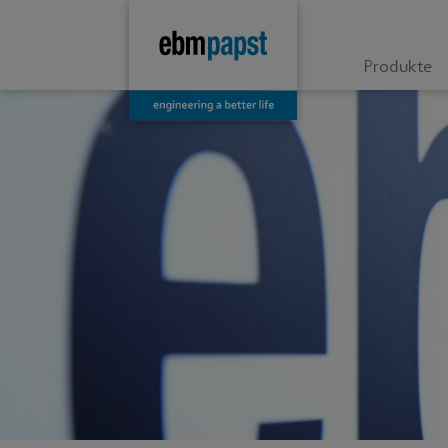
Produkte