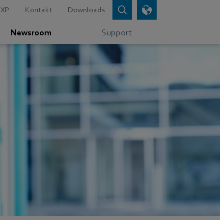
XP
Kontakt
Downloads
Newsroom
Support