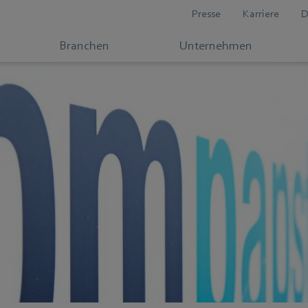
Presse
Karriere
D
Branchen
Unternehmen