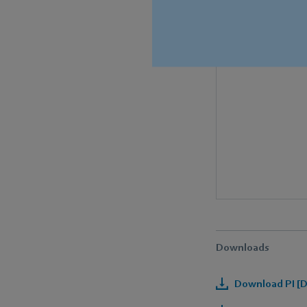
Downloads
Download PI [D