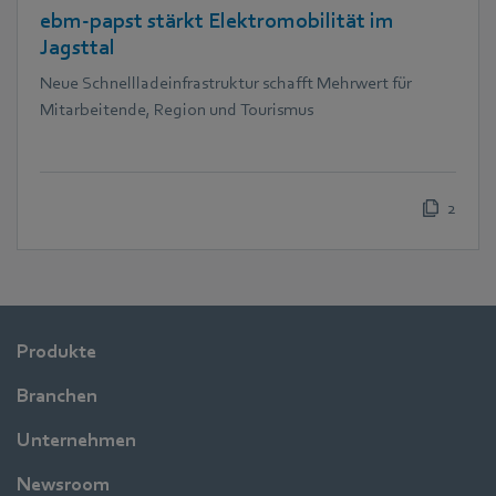
ebm‑papst stärkt Elektromobilität im
Jagsttal
Neue Schnellladeinfrastruktur schafft Mehrwert für
Mitarbeitende, Region und Tourismus
2
Produkte
Branchen
Unternehmen
Newsroom