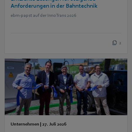
Anforderungen in der Bahntechnik
ebm‑papst auf der InnoTrans 2026
2
Unternehmen
|
27. Juli 2026