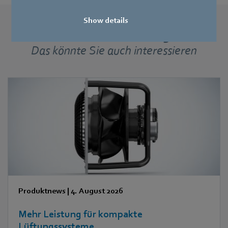
Show details
Weitere Pressemeldungen
Das könnte Sie auch interessieren
Produktnews
|
4. August 2026
Mehr Leistung für kompakte
Lüftungssysteme