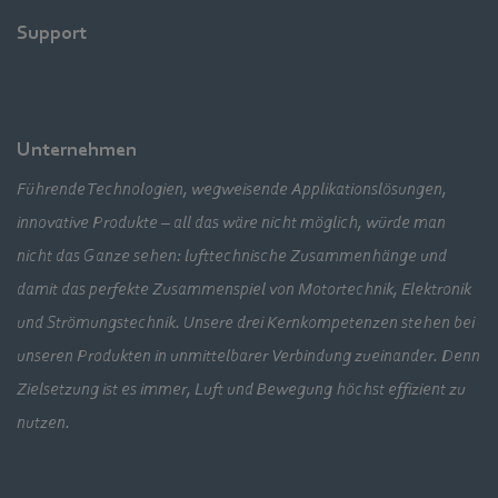
Support
Unternehmen
Führende Technologien, wegweisende Applikationslösungen,
innovative Produkte – all das wäre nicht möglich, würde man
nicht das Ganze sehen: lufttechnische Zusammenhänge und
damit das perfekte Zusammenspiel von Motortechnik, Elektronik
und Strömungstechnik. Unsere drei Kernkompetenzen stehen bei
unseren Produkten in unmittelbarer Verbindung zueinander. Denn
Zielsetzung ist es immer, Luft und Bewegung höchst effizient zu
nutzen.