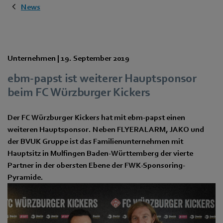
News
Unternehmen |
19. September 2019
ebm-papst ist weiterer Hauptsponsor
beim FC Würzburger Kickers
Der FC Würzburger Kickers hat mit ebm-papst einen
weiteren Hauptsponsor. Neben FLYERALARM, JAKO und
der BVUK Gruppe ist das Familienunternehmen mit
Hauptsitz in Mulfingen Baden-Württemberg der vierte
Partner in der obersten Ebene der FWK-Sponsoring-
Pyramide.