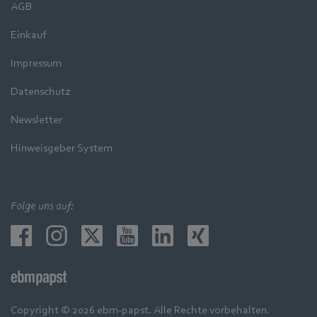
AGB
Einkauf
Impressum
Datenschutz
Newsletter
Hinweisgeber System
Folge uns auf:
Copyright © 2026 ebm-papst. Alle Rechte vorbehalten.