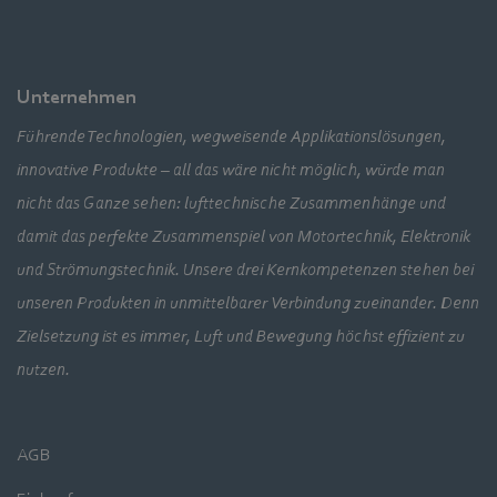
Unternehmen
Führende Technologien, wegweisende Applikationslösungen,
innovative Produkte – all das wäre nicht möglich, würde man
nicht das Ganze sehen: lufttechnische Zusammenhänge und
damit das perfekte Zusammenspiel von Motortechnik, Elektronik
und Strömungstechnik. Unsere drei Kernkompetenzen stehen bei
unseren Produkten in unmittelbarer Verbindung zueinander. Denn
Zielsetzung ist es immer, Luft und Bewegung höchst effizient zu
nutzen.
AGB