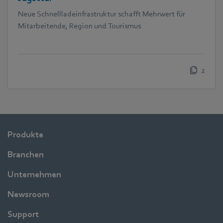
Neue Schnellladeinfrastruktur schafft Mehrwert für
Mitarbeitende, Region und Tourismus
2
Produkte
Branchen
Unternehmen
Newsroom
Support