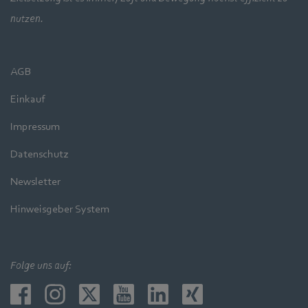
nutzen.
AGB
Einkauf
Impressum
Datenschutz
Newsletter
Hinweisgeber System
Folge uns auf: