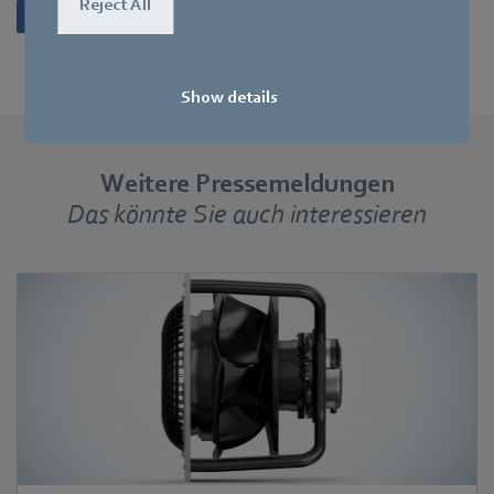
Reject All
Show details
Weitere Pressemeldungen
Das könnte Sie auch interessieren