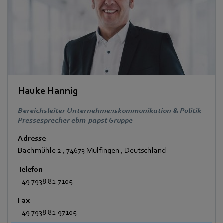
Hauke Hannig
Bereichsleiter Unternehmenskommunikation & Politik
Pressesprecher ebm-papst Gruppe
Adresse
Bachmühle 2
,
74673 Mulfingen
,
Deutschland
Telefon
+49 7938 81-7105
Fax
+49 7938 81-97105