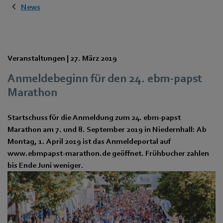
News
Veranstaltungen |
27. März 2019
Anmeldebeginn für den 24. ebm-papst
Marathon
Startschuss für die Anmeldung zum 24. ebm-papst
Marathon am 7. und 8. September 2019 in Niedernhall: Ab
Montag, 1. April 2019 ist das Anmeldeportal auf
www.ebmpapst-marathon.de geöffnet. Frühbucher zahlen
bis Ende Juni weniger.