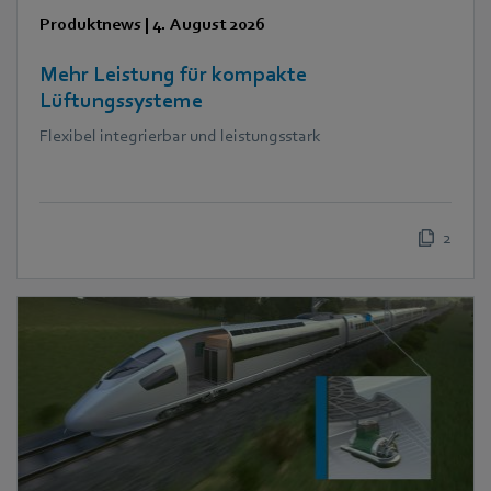
Produktnews
|
4. August 2026
Mehr Leistung für kompakte
Lüftungssysteme
Flexibel integrierbar und leistungsstark
2