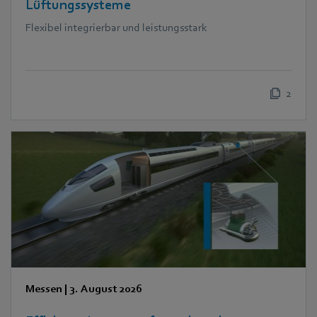
Lüftungssysteme
Flexibel integrierbar und leistungsstark
2
Messen
|
3. August 2026