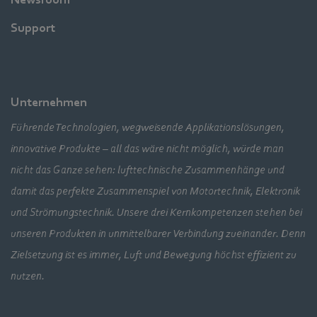
Support
Unternehmen
Führende Technologien, wegweisende Applikationslösungen,
innovative Produkte – all das wäre nicht möglich, würde man
nicht das Ganze sehen: lufttechnische Zusammenhänge und
damit das perfekte Zusammenspiel von Motortechnik, Elektronik
und Strömungstechnik. Unsere drei Kernkompetenzen stehen bei
unseren Produkten in unmittelbarer Verbindung zueinander. Denn
Zielsetzung ist es immer, Luft und Bewegung höchst effizient zu
nutzen.