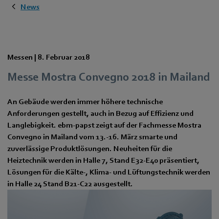
News
Messen |
8. Februar 2018
Messe Mostra Convegno 2018 in Mailand
An Gebäude werden immer höhere technische
Anforderungen gestellt, auch in Bezug auf Effizienz und
Langlebigkeit. ebm-papst zeigt auf der Fachmesse Mostra
Convegno in Mailand vom 13.-16. März smarte und
zuverlässige Produktlösungen. Neuheiten für die
Heiztechnik werden in Halle 7, Stand E32-E40 präsentiert,
Lösungen für die Kälte-, Klima- und Lüftungstechnik werden
in Halle 24 Stand B21-C22 ausgestellt.