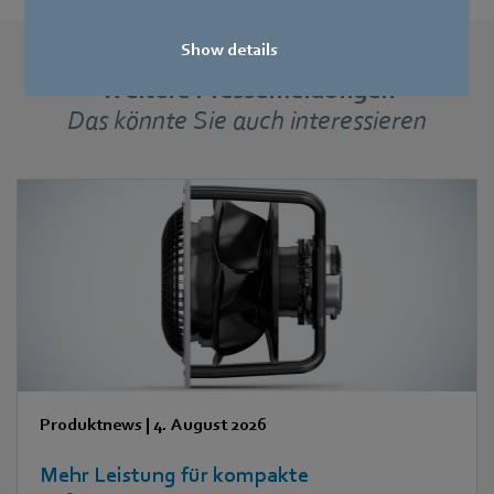
Show details
Weitere Pressemeldungen
Das könnte Sie auch interessieren
Produktnews
|
4. August 2026
Mehr Leistung für kompakte