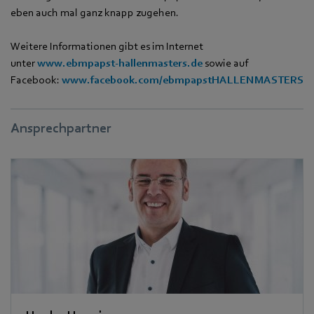
eben auch mal ganz knapp zugehen.
Weitere Informationen gibt es im Internet
unter
www.ebmpapst-hallenmasters.de
sowie auf
Facebook:
www.facebook.com/ebmpapstHALLENMASTERS
Ansprechpartner