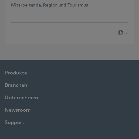
Mitarbeitende, Region und Tourismus
2
Produkte
Branchen
Unternehmen
Newsroom
Support