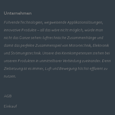
Unternehmen
Führende Technologien, wegweisende Applikationslösungen,
innovative Produkte – all das wäre nicht möglich, würde man
nicht das Ganze sehen: lufttechnische Zusammenhänge und
damit das perfekte Zusammenspiel von Motortechnik, Elektronik
und Strömungstechnik. Unsere drei Kernkompetenzen stehen bei
unseren Produkten in unmittelbarer Verbindung zueinander. Denn
Zielsetzung ist es immer, Luft und Bewegung höchst effizient zu
nutzen.
AGB
Einkauf