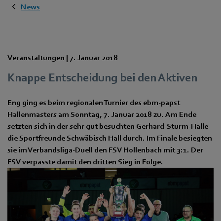
News
Veranstaltungen |
7. Januar 2018
Knappe Entscheidung bei den Aktiven
Eng ging es beim regionalen Turnier des ebm-papst
Hallenmasters am Sonntag, 7. Januar 2018 zu. Am Ende
setzten sich in der sehr gut besuchten Gerhard-Sturm-Halle
die Sportfreunde Schwäbisch Hall durch. Im Finale besiegten
sie im Verbandsliga-Duell den FSV Hollenbach mit 3:1. Der
FSV verpasste damit den dritten Sieg in Folge.