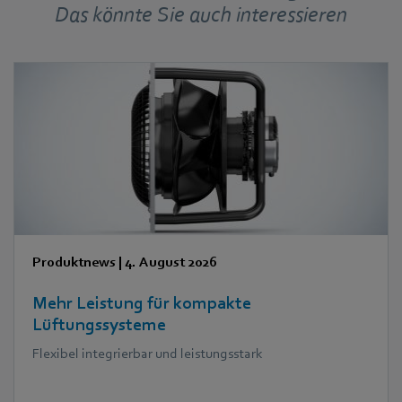
Das könnte Sie auch interessieren
Produktnews
|
4. August 2026
Mehr Leistung für kompakte
Lüftungssysteme
Flexibel integrierbar und leistungsstark