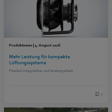
Produktnews
|
4. August 2026
Mehr Leistung für kompakte
Lüftungssysteme
Flexibel integrierbar und leistungsstark
2