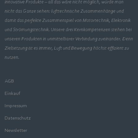
innovative Produkte – all das wäre nicht möglich, würde man
nicht das Ganze sehen: lufttechnische Zusammenhänge und
damit das perfekte Zusammenspiel von Motortechnik, Elektronik
und Strömungstechnik. Unsere drei Kernkompetenzen stehen bei
unseren Produkten in unmittelbarer Verbindung zueinander. Denn
Zielsetzung ist es immer, Luft und Bewegung höchst effizient zu
nutzen.
AGB
Einkauf
Impressum
Datenschutz
Newsletter