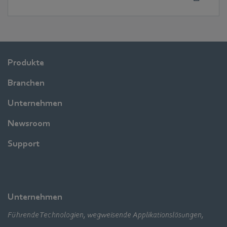
Produkte
Branchen
Unternehmen
Newsroom
Support
Unternehmen
Führende Technologien, wegweisende Applikationslösungen,