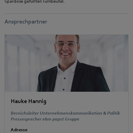
Spardose gefüllten Turnbeutel.
Ansprechpartner
Hauke Hannig
Bereichsleiter Unternehmenskommunikation & Politik
Pressesprecher ebm-papst Gruppe
Adresse