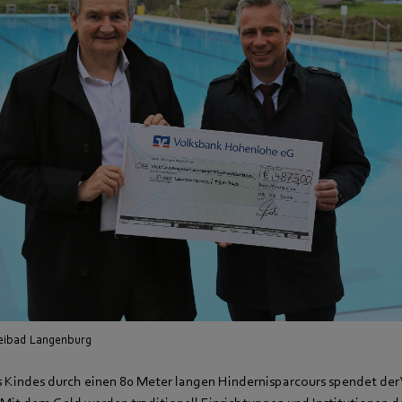
eibad Langenburg
s Kindes durch einen 80 Meter langen Hindernisparcours spendet der 