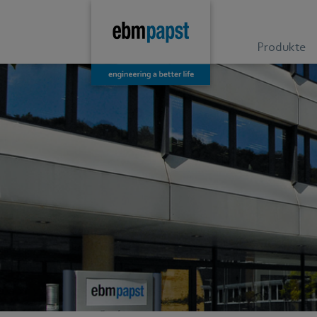
Produkte