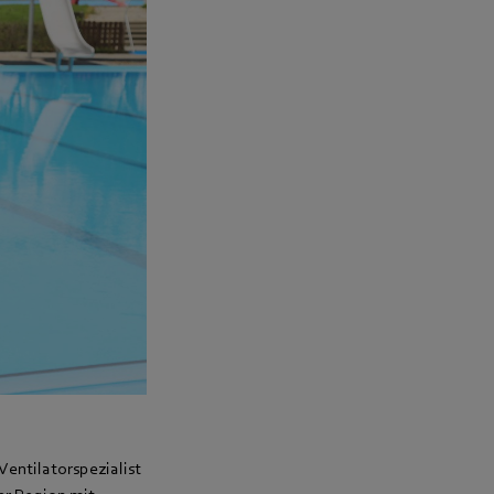
Ventilatorspezialist