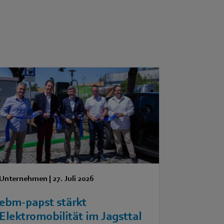
Unternehmen
|
27. Juli 2026
ebm‑papst stärkt
Elektromobilität im Jagsttal