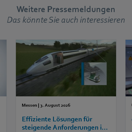
Weitere Pressemeldungen
Das könnte Sie auch interessieren
Messen
|
3. August 2026
Effiziente Lösungen für
steigende Anforderungen in