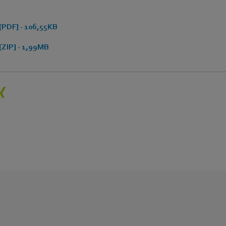
[PDF] - 106,55KB
[ZIP] - 1,99MB