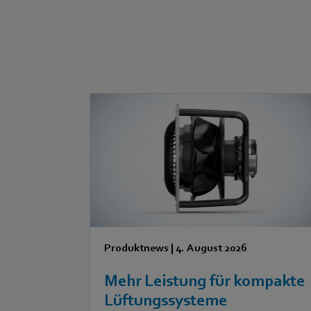
Produktnews
|
4. August 2026
Mehr Leistung für kompakte
Lüftungssysteme