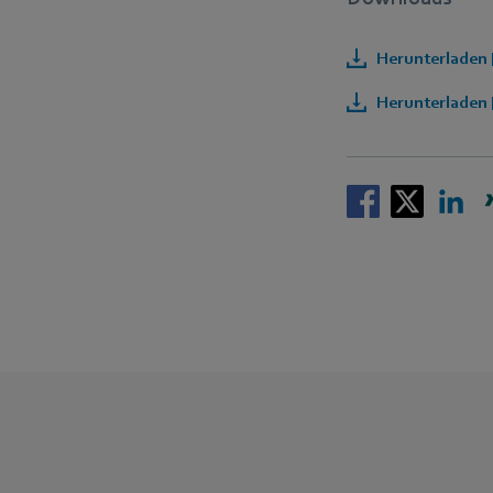
Herunterladen 
Herunterladen 