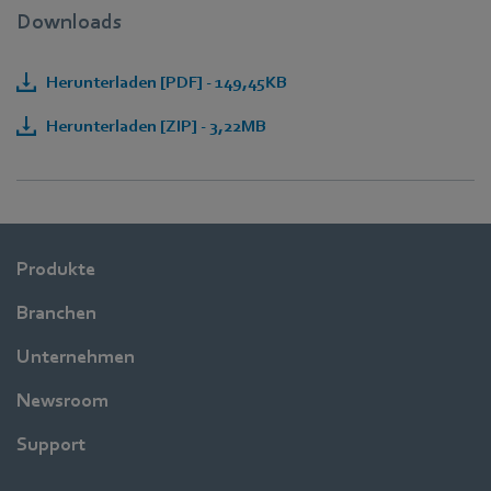
Downloads
Herunterladen [PDF] - 149,45KB
Herunterladen [ZIP] - 3,22MB
Produkte
Branchen
Unternehmen
Newsroom
Support