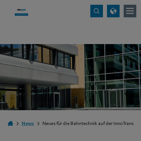
News
Neues für die Bahntechnik auf der InnoTrans