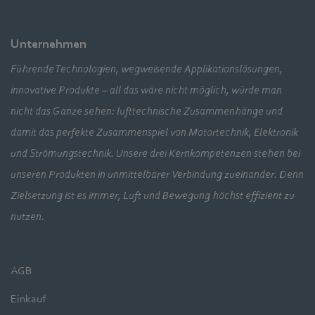
Unternehmen
Führende Technologien, wegweisende Applikationslösungen,
innovative Produkte – all das wäre nicht möglich, würde man
nicht das Ganze sehen: lufttechnische Zusammenhänge und
damit das perfekte Zusammenspiel von Motortechnik, Elektronik
und Strömungstechnik. Unsere drei Kernkompetenzen stehen bei
unseren Produkten in unmittelbarer Verbindung zueinander. Denn
Zielsetzung ist es immer, Luft und Bewegung höchst effizient zu
nutzen.
AGB
Einkauf