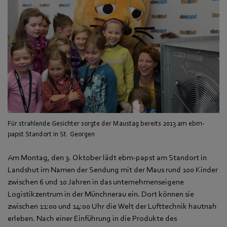
Für strahlende Gesichter sorgte der Maustag bereits 2013 am ebm-
papst Standort in St. Georgen
Am Montag, den 3. Oktober lädt ebm-papst am Standort in
Landshut im Namen der Sendung mit der Maus rund 100 Kinder
zwischen 6 und 10 Jahren in das unternehmenseigene
Logistikzentrum in der Münchnerau ein. Dort können sie
zwischen 11:00 und 14:00 Uhr die Welt der Lufttechnik hautnah
erleben. Nach einer Einführung in die Produkte des