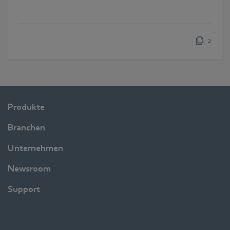
2
Produkte
Branchen
Unternehmen
Newsroom
Support