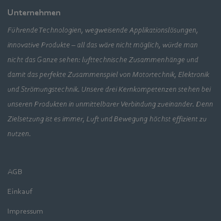
Unternehmen
Führende Technologien, wegweisende Applikationslösungen,
innovative Produkte – all das wäre nicht möglich, würde man
nicht das Ganze sehen: lufttechnische Zusammenhänge und
damit das perfekte Zusammenspiel von Motortechnik, Elektronik
und Strömungstechnik. Unsere drei Kernkompetenzen stehen bei
unseren Produkten in unmittelbarer Verbindung zueinander. Denn
Zielsetzung ist es immer, Luft und Bewegung höchst effizient zu
nutzen.
AGB
Einkauf
Impressum