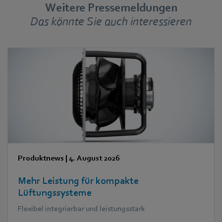
Weitere Pressemeldungen
Das könnte Sie auch interessieren
Produktnews
|
4. August 2026
Mehr Leistung für kompakte
Lüftungssysteme
Flexibel integrierbar und leistungsstark