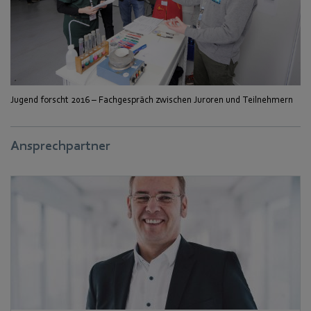
Jugend forscht 2016 – Fachgespräch zwischen Juroren und Teilnehmern
Ansprechpartner