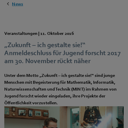
News
Veranstaltungen |
11. Oktober 2016
„Zukunft – ich gestalte sie!“
Anmeldeschluss für Jugend forscht 2017
am 30. November rückt näher
Unter dem Motto „Zukunft – ich gestalte sie!“ sind junge
Menschen mit Begeisterung für Mathematik, Informatik,
Naturwissenschaften und Technik (MINT) im Rahmen von
Jugend forscht wieder eingeladen, ihre Projekte der
Öffentlichkeit vorzustellen.