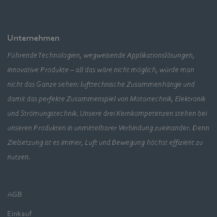
Unternehmen
Führende Technologien, wegweisende Applikationslösungen,
innovative Produkte – all das wäre nicht möglich, würde man
nicht das Ganze sehen: lufttechnische Zusammenhänge und
damit das perfekte Zusammenspiel von Motortechnik, Elektronik
und Strömungstechnik. Unsere drei Kernkompetenzen stehen bei
unseren Produkten in unmittelbarer Verbindung zueinander. Denn
Zielsetzung ist es immer, Luft und Bewegung höchst effizient zu
nutzen.
AGB
Einkauf