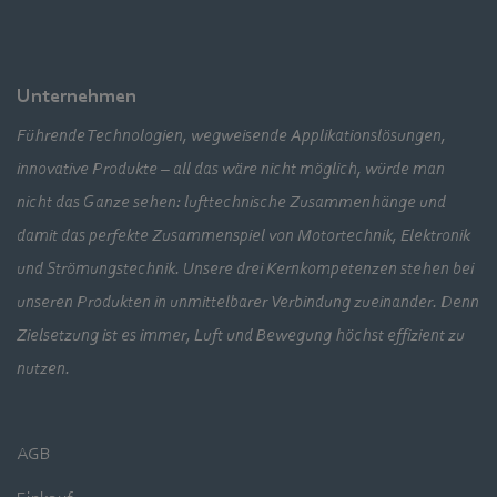
Unternehmen
Führende Technologien, wegweisende Applikationslösungen,
innovative Produkte – all das wäre nicht möglich, würde man
nicht das Ganze sehen: lufttechnische Zusammenhänge und
damit das perfekte Zusammenspiel von Motortechnik, Elektronik
und Strömungstechnik. Unsere drei Kernkompetenzen stehen bei
unseren Produkten in unmittelbarer Verbindung zueinander. Denn
Zielsetzung ist es immer, Luft und Bewegung höchst effizient zu
nutzen.
AGB