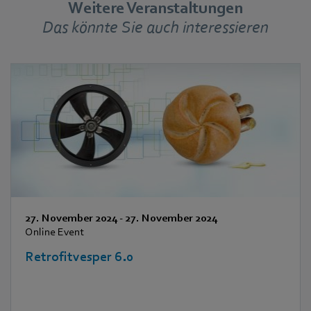
Weitere Veranstaltungen
Das könnte Sie auch interessieren
27. November 2024
-
27. November 2024
Online Event
Retrofitvesper 6.0