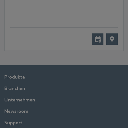
Produkte
Branchen
Unternehmen
Newsroom
Support