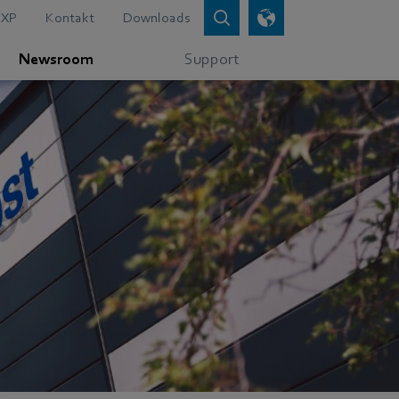
XP
Kontakt
Downloads
Newsroom
Support