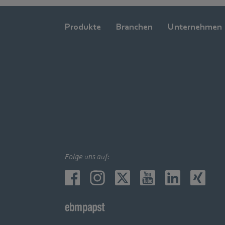
Produkte
Branchen
Unternehmen
Folge uns auf: