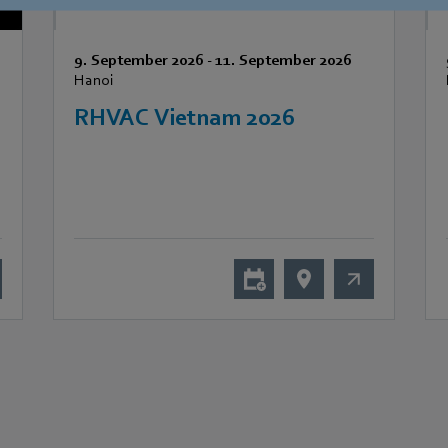
9. September 2026
-
11. September 2026
Hanoi
RHVAC Vietnam 2026