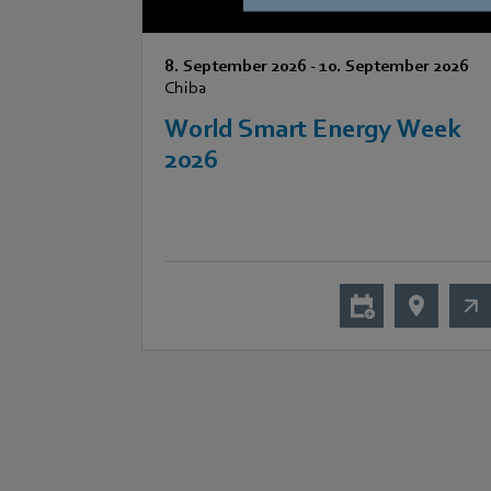
8. September 2026
-
10. September 2026
Chiba
World Smart Energy Week
2026