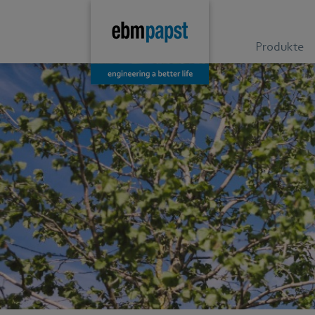
Produkte