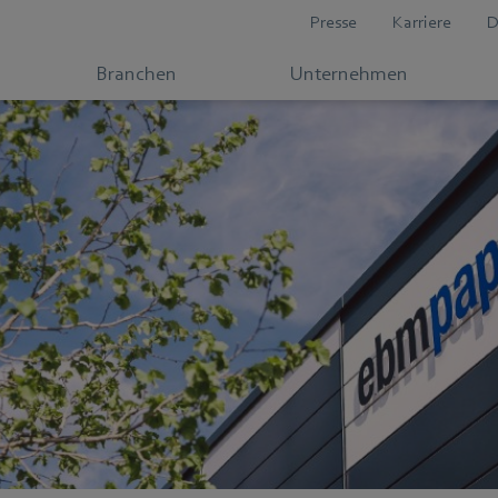
Presse
Karriere
D
Branchen
Unternehmen