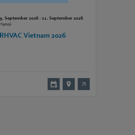
9. September 2026
-
11. September 2026
Hanoi
RHVAC Vietnam 2026