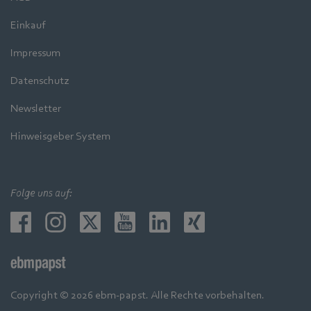
Einkauf
Impressum
Datenschutz
Newsletter
Hinweisgeber System
Folge uns auf:
Copyright © 2026 ebm-papst. Alle Rechte vorbehalten.