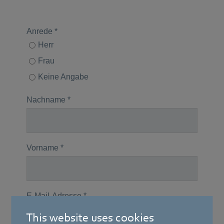
This website uses cookies