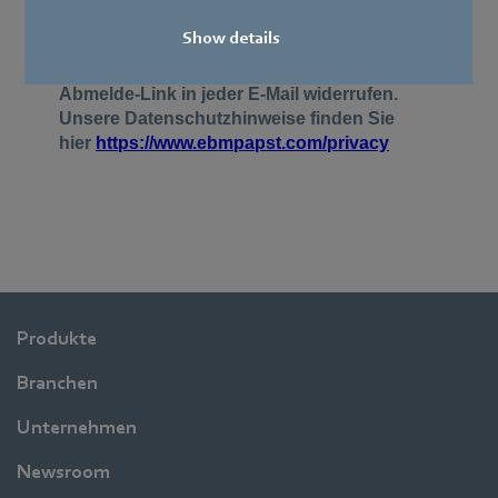
Show details
Produkte
Branchen
Unternehmen
Newsroom