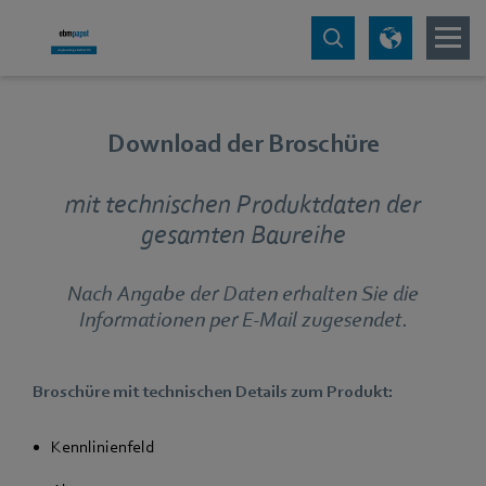
Download der Broschüre
mit technischen Produktdaten der
gesamten Baureihe
Nach Angabe der Daten erhalten Sie die
Informationen per E-Mail zugesendet.
Broschüre mit technischen Details zum Produkt:
Kennlinienfeld