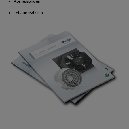
Abmessungen
Leistungsdaten