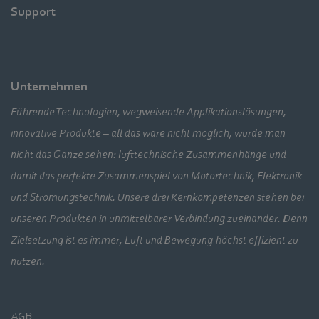
Support
Unternehmen
Führende Technologien, wegweisende Applikationslösungen,
innovative Produkte – all das wäre nicht möglich, würde man
nicht das Ganze sehen: lufttechnische Zusammenhänge und
damit das perfekte Zusammenspiel von Motortechnik, Elektronik
und Strömungstechnik. Unsere drei Kernkompetenzen stehen bei
unseren Produkten in unmittelbarer Verbindung zueinander. Denn
Zielsetzung ist es immer, Luft und Bewegung höchst effizient zu
nutzen.
AGB