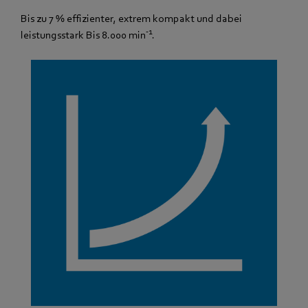
Bis zu 7 % effizienter, extrem kompakt und dabei
-1
leistungsstark Bis 8.000 min
.