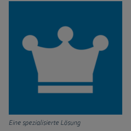
Eine spezialisierte Lösung