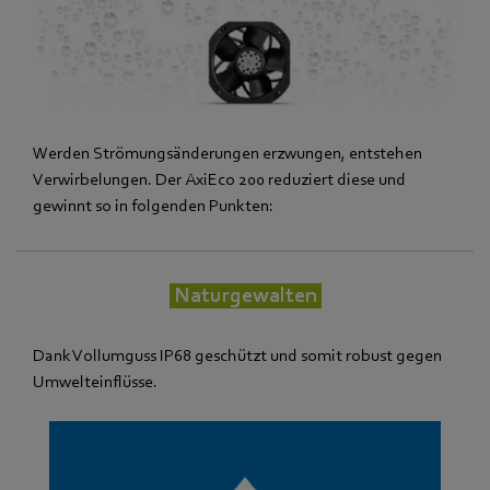
Werden Strömungsänderungen erzwungen, entstehen
Verwirbelungen. Der AxiEco 200 reduziert diese und
gewinnt so in folgenden Punkten:
Naturgewalten
Dank Vollumguss IP68 geschützt und somit robust gegen
Umwelteinflüsse.