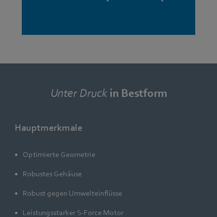
Unter Druck
in Bestform
Hauptmerkmale
Optimierte Geometrie
Robustes Gehäuse
Robust gegen Umwelteinflüsse
Leistungsstarker S-Force Motor