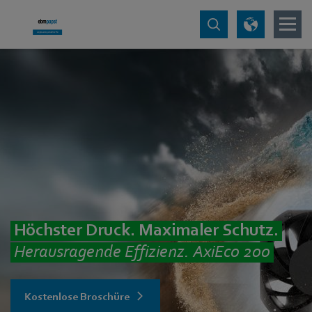
Höchster Druck. Maximaler Schutz.
Herausragende Effizienz. AxiEco 200
Kostenlose Broschüre