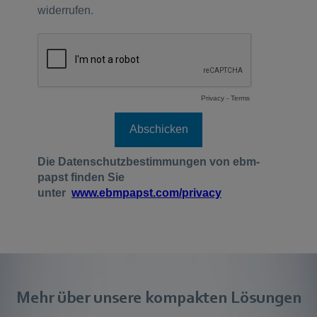
Mehr über unsere kompakten Lösungen