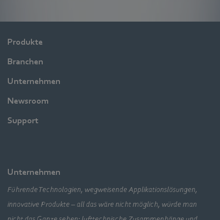
Produkte
Branchen
Unternehmen
Newsroom
Support
Unternehmen
Führende Technologien, wegweisende Applikationslösungen,
innovative Produkte – all das wäre nicht möglich, würde man
nicht das Ganze sehen: lufttechnische Zusammenhänge und