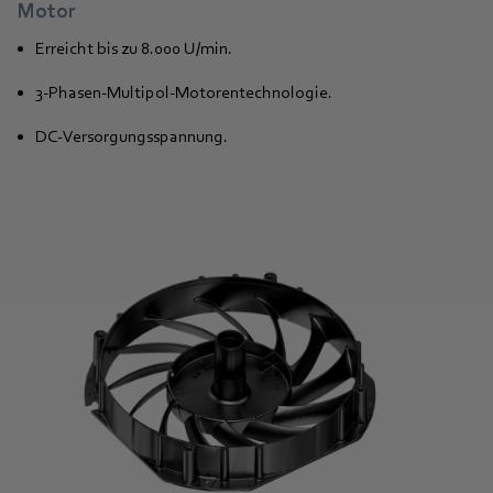
Motor
Erreicht bis zu 8.000 U/min.
3-Phasen-Multipol-Motorentechnologie.
DC-Versorgungsspannung.