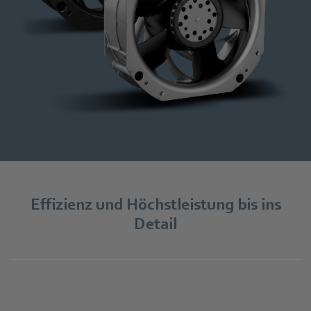
Effizienz und Höchstleistung bis ins
Detail