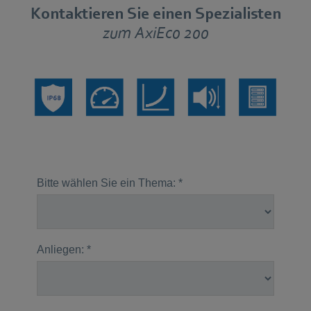
Kontaktieren Sie einen Spezialisten
zum AxiEco 200