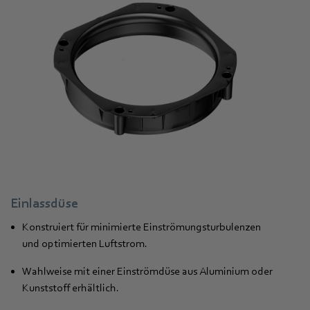
Einlassdüse
Konstruiert für minimierte Einströmungsturbulenzen
und optimierten Luftstrom.
Wahlweise mit einer Einströmdüse aus Aluminium oder
Kunststoff erhältlich.