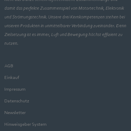
damit das perfekte Zusammenspiel von Motortechnik, Elektronik
und Strömungstechnik. Unsere drei Kernkompetenzen stehen bei
unseren Produkten in unmittelbarer Verbindung zueinander. Denn
Zielsetzung ist es immer, Luft und Bewegung höchst effizient zu
nutzen.
AGB
Einkauf
Impressum
Datenschutz
Newsletter
Hinweisgeber System