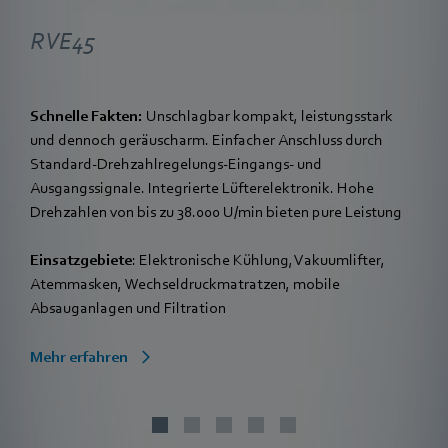
RVE45
Schnelle Fakten:
Unschlagbar kompakt, leistungsstark
und dennoch geräuscharm. Einfacher Anschluss durch
Standard-Drehzahlregelungs-Eingangs- und
Ausgangssignale. Integrierte Lüfterelektronik. Hohe
Drehzahlen von bis zu 38.000 U/min bieten pure Leistung
Einsatzgebiete
: Elektronische Kühlung, Vakuumlifter,
Atemmasken, Wechseldruckmatratzen, mobile
Absauganlagen und Filtration
Mehr erfahren