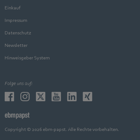
Einkauf
Impressum
Datenschutz
Newsletter
Hinweisgeber System
Folge uns auf:
Copyright © 2026 ebm-papst. Alle Rechte vorbehalten.