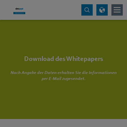
Download des Whitepapers
Nach Angabe der Daten erhalten Sie die Informationen
per E-Mail zugesendet.