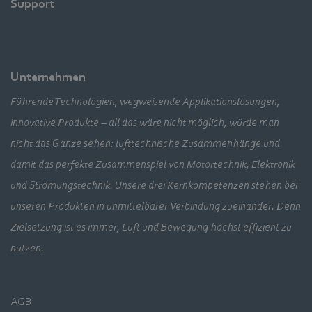
Support
Unternehmen
Führende Technologien, wegweisende Applikationslösungen,
innovative Produkte – all das wäre nicht möglich, würde man
nicht das Ganze sehen: lufttechnische Zusammenhänge und
damit das perfekte Zusammenspiel von Motortechnik, Elektronik
und Strömungstechnik. Unsere drei Kernkompetenzen stehen bei
unseren Produkten in unmittelbarer Verbindung zueinander. Denn
Zielsetzung ist es immer, Luft und Bewegung höchst effizient zu
nutzen.
AGB