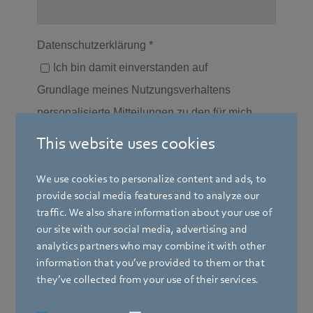
This website uses cookies
We use cookies to personalize content and ads, to
provide social media features and to analyze our
traffic. We also share information about your use of
our site with our social media, advertising and
analytics partners who may combine it with other
information that you’ve provided to them or that
they’ve collected from your use of their services.