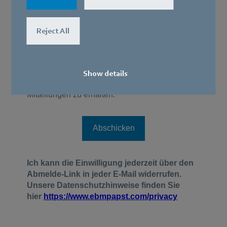
Reject All
Show details