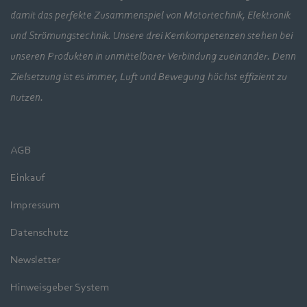
damit das perfekte Zusammenspiel von Motortechnik, Elektronik
und Strömungstechnik. Unsere drei Kernkompetenzen stehen bei
unseren Produkten in unmittelbarer Verbindung zueinander. Denn
Zielsetzung ist es immer, Luft und Bewegung höchst effizient zu
nutzen.
AGB
Einkauf
Impressum
Datenschutz
Newsletter
Hinweisgeber System