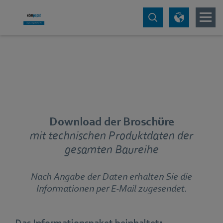
Download der Broschüre
mit technischen Produktdaten der
gesamten Baureihe
Nach Angabe der Daten erhalten Sie die
Informationen per E-Mail zugesendet.
Das Informationspaket beinhaltet: