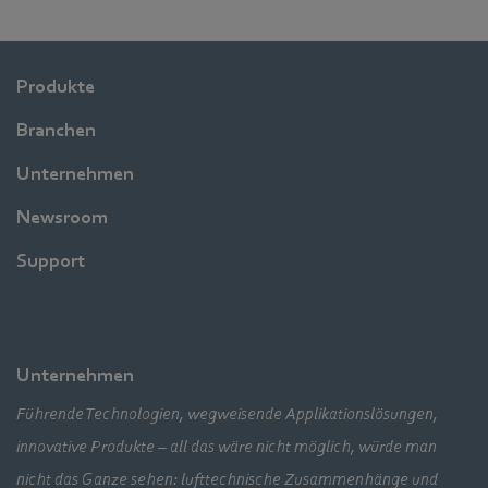
Produkte
Branchen
Unternehmen
Newsroom
Support
Unternehmen
Führende Technologien, wegweisende Applikationslösungen,
innovative Produkte – all das wäre nicht möglich, würde man
nicht das Ganze sehen: lufttechnische Zusammenhänge und