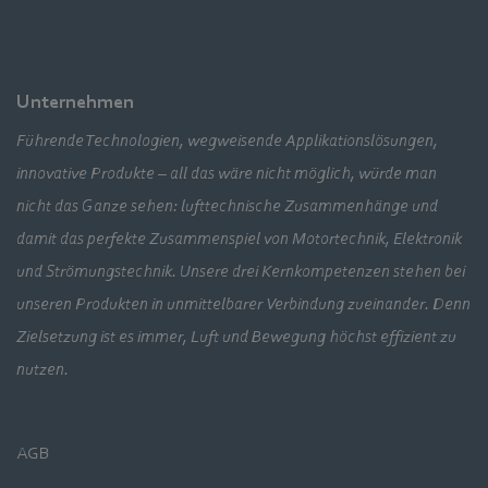
Unternehmen
Führende Technologien, wegweisende Applikationslösungen,
innovative Produkte – all das wäre nicht möglich, würde man
nicht das Ganze sehen: lufttechnische Zusammenhänge und
damit das perfekte Zusammenspiel von Motortechnik, Elektronik
und Strömungstechnik. Unsere drei Kernkompetenzen stehen bei
unseren Produkten in unmittelbarer Verbindung zueinander. Denn
Zielsetzung ist es immer, Luft und Bewegung höchst effizient zu
nutzen.
AGB