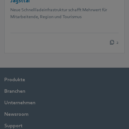
Jagsttal
Neue Schnellladeinfrastruktur schafft Mehrwert für
Mitarbeitende, Region und Tourismus
2
Produkte
Branchen
Unternehmen
Newsroom
Support