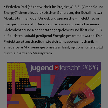
• Federico Pari (16) entwickelt im Projekt „G.S.E. (Green Sound
Energy)” einen piezoelektrischen Generator, der Schall – etwa
Musik, Stimmen oder Umgebungsgeräusche – in elektrische
Energie umwandelt. Die erzeugte Spannung wird über einen
Gleichrichter und Kondensator gespeichert und lässt eine LED
aufleuchten, sobald genügend Energie gesammelt wurde. Das
Projekt zeigt anschaulich, wie sich Umgebungsmechanik in
erneuerbare Mikroenergie umsetzen lässt, optional unterstützt
durch ein Arduino Messsystem.