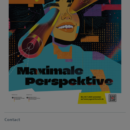
Contact