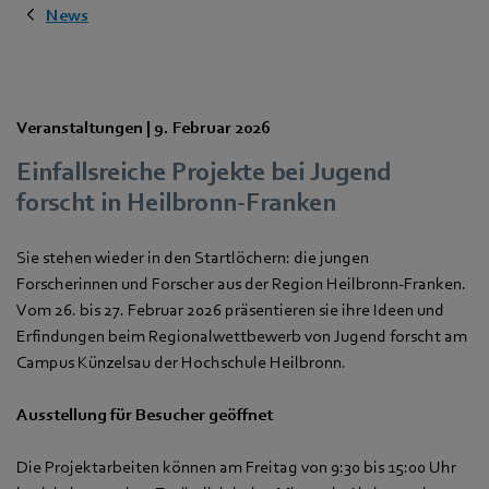
News
Veranstaltungen |
9. Februar 2026
Einfallsreiche Projekte bei Jugend
forscht in Heilbronn-Franken
Sie stehen wieder in den Startlöchern: die jungen
Forscherinnen und Forscher aus der Region Heilbronn-Franken.
Vom 26. bis 27. Februar 2026 präsentieren sie ihre Ideen und
Erfindungen beim Regionalwettbewerb von Jugend forscht am
Campus Künzelsau der Hochschule Heilbronn.
Ausstellung für Besucher geöffnet
Die Projektarbeiten können am Freitag von 9:30 bis 15:00 Uhr