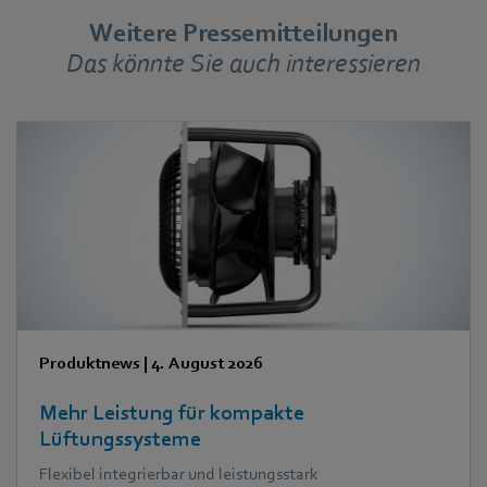
Weitere Pressemitteilungen
Das könnte Sie auch interessieren
Produktnews
|
4. August 2026
Mehr Leistung für kompakte
Lüftungssysteme
Flexibel integrierbar und leistungsstark