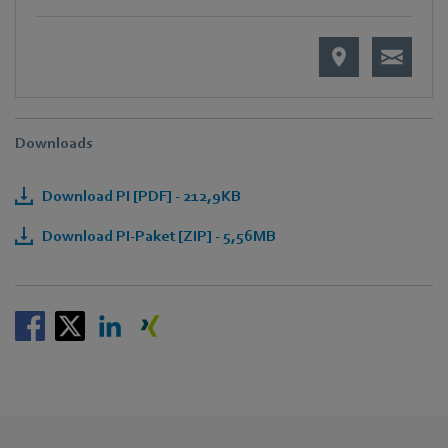
Downloads
Download PI [PDF] - 212,9KB
Download PI-Paket [ZIP] - 5,56MB