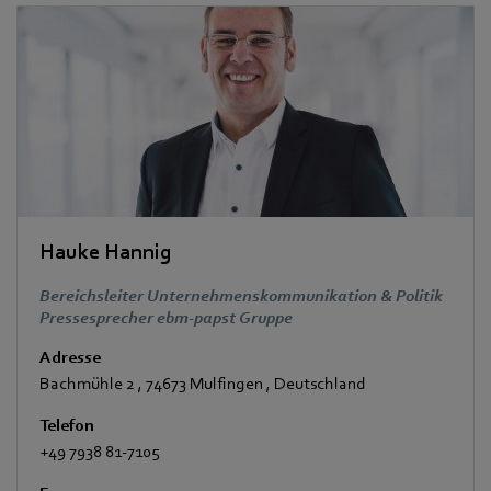
Hauke Hannig
Bereichsleiter Unternehmenskommunikation & Politik
Pressesprecher ebm-papst Gruppe
Adresse
Bachmühle 2
,
74673 Mulfingen
,
Deutschland
Telefon
+49 7938 81-7105