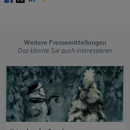
Weitere Pressemitteilungen
Das könnte Sie auch interessieren