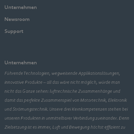
Unternehmen
Newsroom
Support
Unternehmen
Führende Technologien, wegweisende Applikationslösungen,
innovative Produkte – all das wäre nicht möglich, würde man
nicht das Ganze sehen: lufttechnische Zusammenhänge und
damit das perfekte Zusammenspiel von Motortechnik, Elektronik
und Strömungstechnik. Unsere drei Kernkompetenzen stehen bei
unseren Produkten in unmittelbarer Verbindung zueinander. Denn
Zielsetzung ist es immer, Luft und Bewegung höchst effizient zu