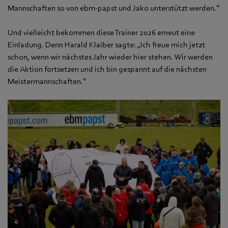
Mannschaften so von ebm‑papst und Jako unterstützt werden.“
Und vielleicht bekommen diese Trainer 2026 erneut eine
Einladung. Denn Harald Klaiber sagte: „Ich freue mich jetzt
schon, wenn wir nächstes Jahr wieder hier stehen. Wir werden
die Aktion fortsetzen und ich bin gespannt auf die nächsten
Meistermannschaften.“