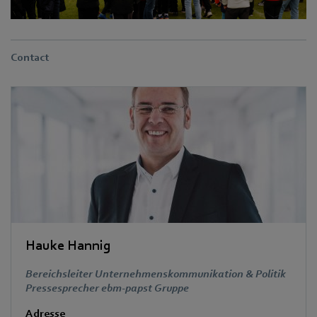
Contact
Hauke Hannig
Bereichsleiter Unternehmenskommunikation & Politik
Pressesprecher ebm-papst Gruppe
Adresse