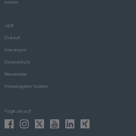
nutzen.
AGB
Einkauf
Impressum
Datenschutz
Newsletter
Hinweisgeber System
Folge uns auf: