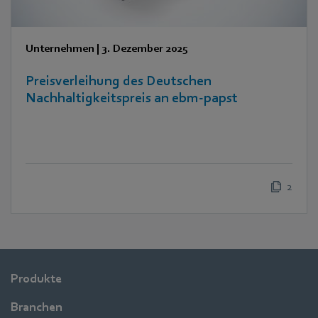
Unternehmen
|
3. Dezember 2025
Preisverleihung des Deutschen
Nachhaltigkeitspreis an ebm-papst
2
Produkte
Branchen