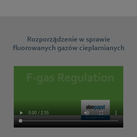
Rozporządzenie w sprawie
fluorowanych gazów cieplarnianych