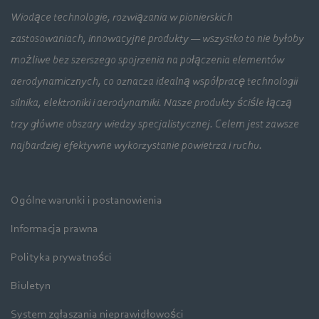
Wiodące technologie, rozwiązania w pionierskich
zastosowaniach, innowacyjne produkty — wszystko to nie byłoby
możliwe bez szerszego spojrzenia na połączenia elementów
aerodynamicznych, co oznacza idealną współpracę technologii
silnika, elektroniki i aerodynamiki. Nasze produkty ściśle łączą
trzy główne obszary wiedzy specjalistycznej. Celem jest zawsze
najbardziej efektywne wykorzystanie powietrza i ruchu.
Ogólne warunki i postanowienia
Informacja prawna
Polityka prywatności
Biuletyn
System zgłaszania nieprawidłowości