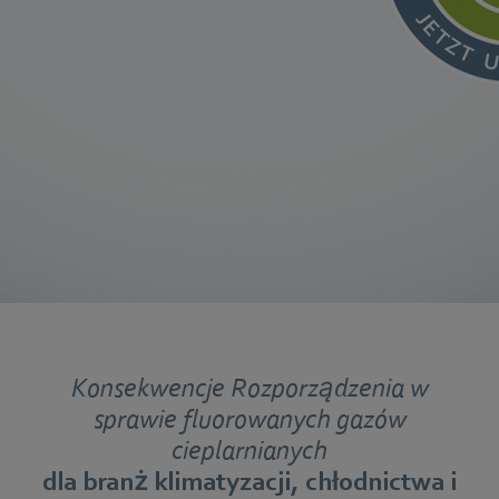
Konsekwencje Rozporządzenia w
sprawie fluorowanych gazów
cieplarnianych
dla branż klimatyzacji, chłodnictwa i