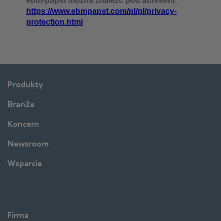
Produkty
Branże
Koncern
Newsroom
Wsparcie
Firma