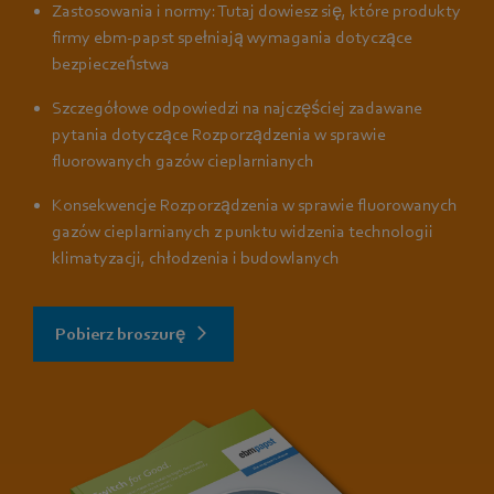
Zastosowania i normy: Tutaj dowiesz się, które produkty
firmy ebm-papst spełniają wymagania dotyczące
bezpieczeństwa
Szczegółowe odpowiedzi na najczęściej zadawane
pytania dotyczące Rozporządzenia w sprawie
fluorowanych gazów cieplarnianych
Konsekwencje Rozporządzenia w sprawie fluorowanych
gazów cieplarnianych z punktu widzenia technologii
klimatyzacji, chłodzenia i budowlanych
Pobierz broszurę