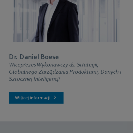
Dr. Daniel Boese
Wiceprezes Wykonawczy ds. Strategii,
Globalnego Zarządzania Produktami, Danych i
Sztucznej Inteligencji
Więcej informacji