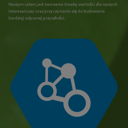
Naszym celem jest tworzenie trwałej wartości dla naszych
interesariuszy oraz przyczynianie się do budowania
bardziej odpornej przyszłości.