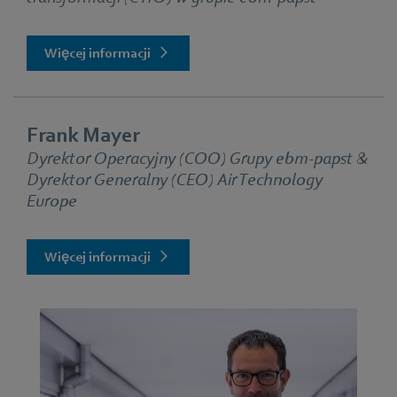
Więcej informacji
Frank Mayer
Dyrektor Operacyjny (COO) Grupy ebm‑papst &
Dyrektor Generalny (CEO) Air Technology
Europe
Więcej informacji