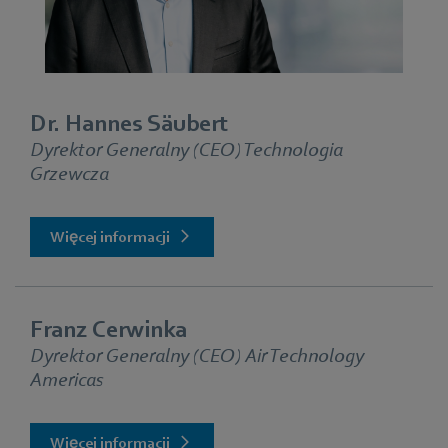
Dr. Hannes Säubert
Dyrektor Generalny (CEO) Technologia
Grzewcza
Więcej informacji
Franz Cerwinka
Dyrektor Generalny (CEO) Air Technology
Americas
Więcej informacji