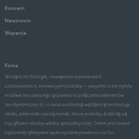
Koncern
Newsroom
Wsparcie
Firma
Wiodące technologie, rozwiązania w pionierskich
zastosowaniach, innowacyjne produkty — wszystko to nie byłoby
możliwe bez szerszego spojrzenia na połączenia elementów
aerodynamicznych, co oznacza idealną współpracę technologii
silnika, elektroniki i aerodynamiki. Nasze produkty ściśle łączą
trzy główne obszary wiedzy specjalistycznej. Celem jest zawsze
najbardziej efektywne wykorzystanie powietrza i ruchu.