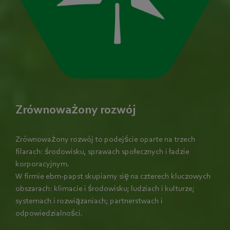
Zrównoważony rozwój
Zrównoważony rozwój to podejście oparte na trzech
filarach: środowisku, sprawach społecznych i ładzie
korporacyjnym.
W firmie ebm‑papst skupiamy się na czterech kluczowych
obszarach: klimacie i środowisku; ludziach i kulturze;
systemach i rozwiązaniach; partnerstwach i
odpowiedzialności.