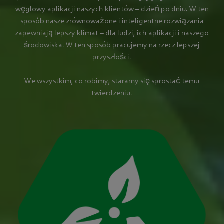
węglowy aplikacji naszych klientów – dzień po dniu. W ten
sposób nasze zrównoważone i inteligentne rozwiązania
zapewniają lepszy klimat – dla ludzi, ich aplikacji i naszego
środowiska. W ten sposób pracujemy na rzecz lepszej
przyszłości.
We wszystkim, co robimy, staramy się sprostać temu
twierdzeniu.