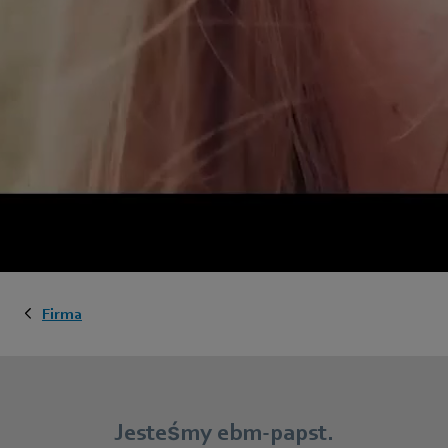
Firma
Jesteśmy ebm‑papst.