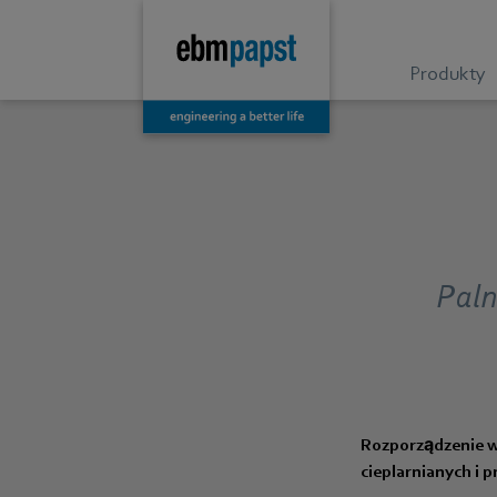
Produkty
Paln
Rozporządzenie w
cieplarnianych i 