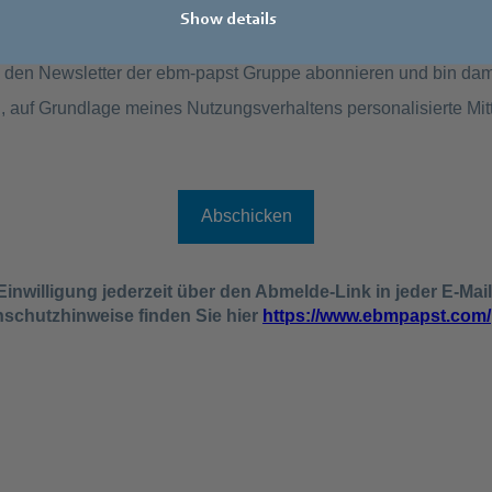
Show details