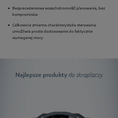
Bezprecedensowa wszechstronność planowania, bez
kompromisów
Całkowicie zmienna charakterystyka sterowania
umożliwia proste dostosowanie do faktycznie
wymaganej mocy
Najlepsze produkty
do skraplaczy