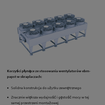
Korzyści płynące ze stosowania wentylatorów ebm-
papst w skraplaczach:
Solidna konstrukcja do użytku zewnętrznego
Znacznie większa wydajność i gęstość mocy w tej
samej przestrzeni montażowej