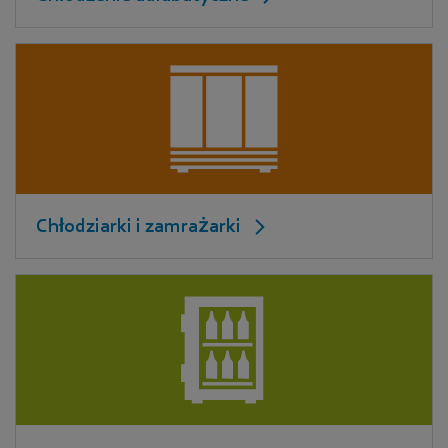
Chłodziarki i zamrażarki