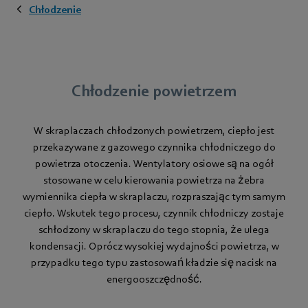
Chłodzenie
Chłodzenie powietrzem
W skraplaczach chłodzonych powietrzem, ciepło jest
przekazywane z gazowego czynnika chłodniczego do
powietrza otoczenia. Wentylatory osiowe są na ogół
stosowane w celu kierowania powietrza na żebra
wymiennika ciepła w skraplaczu, rozpraszając tym samym
ciepło. Wskutek tego procesu, czynnik chłodniczy zostaje
schłodzony w skraplaczu do tego stopnia, że ulega
kondensacji. Oprócz wysokiej wydajności powietrza, w
przypadku tego typu zastosowań kładzie się nacisk na
energooszczędność.