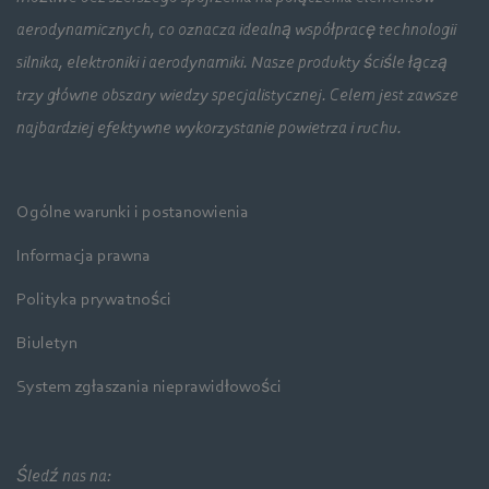
aerodynamicznych, co oznacza idealną współpracę technologii
silnika, elektroniki i aerodynamiki. Nasze produkty ściśle łączą
trzy główne obszary wiedzy specjalistycznej. Celem jest zawsze
najbardziej efektywne wykorzystanie powietrza i ruchu.
Ogólne warunki i postanowienia
Informacja prawna
Polityka prywatności
Biuletyn
System zgłaszania nieprawidłowości
Śledź nas na: