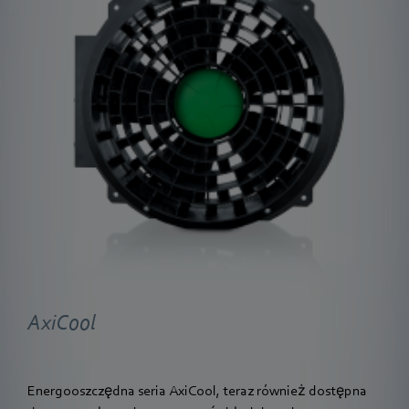
AxiCool
Energooszczędna seria AxiCool, teraz również dostępna