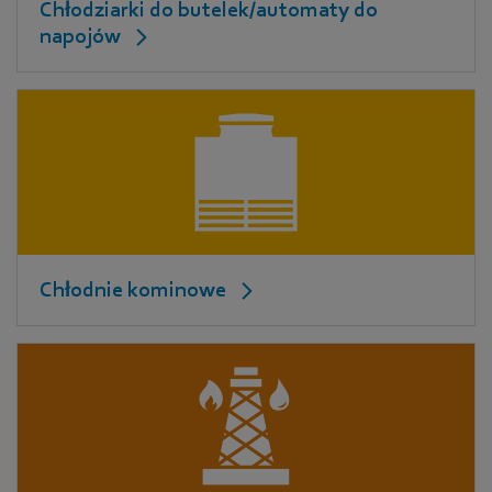
Chłodziarki do butelek/automaty do
napojów
Chłodnie kominowe