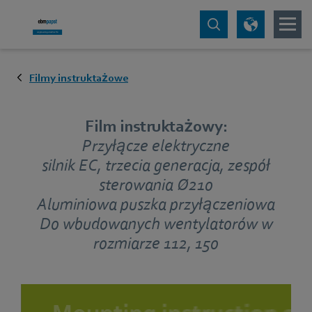
Filmy instruktażowe
Film instruktażowy:
Przyłącze elektryczne
silnik EC, trzecia generacja, zespół
sterowania Ø210
Aluminiowa puszka przyłączeniowa
Do wbudowanych wentylatorów w
rozmiarze 112, 150