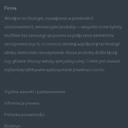
Firma
Wiodące technologie, rozwiązania w pionierskich
zastosowaniach, innowacyjne produkty — wszystko to nie byłoby
możliwe bez szerszego spojrzenia na połączenia elementów
aerodynamicznych, co oznacza idealną współpracę technologii
silnika, elektroniki i aerodynamiki. Nasze produkty ściśle łączą
trzy główne obszary wiedzy specjalistycznej. Celem jest zawsze
najbardziej efektywne wykorzystanie powietrza i ruchu.
Ogólne warunki i postanowienia
Informacja prawna
Polityka prywatności
Biuletyn