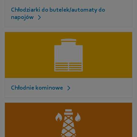
Chłodziarki do butelek/automaty do
napojów
Chłodnie kominowe