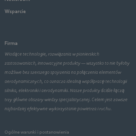
Wsparcie
Firma
Wiodące technologie, rozwiązania w pionierskich
zastosowaniach, innowacyjne produkty — wszystko to nie byłoby
możliwe bez szerszego spojrzenia na połączenia elementów
aerodynamicznych, co oznacza idealną współpracę technologii
silnika, elektroniki i aerodynamiki. Nasze produkty ściśle łączą
trzy główne obszary wiedzy specjalistycznej. Celem jest zawsze
najbardziej efektywne wykorzystanie powietrza i ruchu.
Ogólne warunki i postanowienia