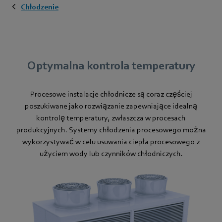
Chłodzenie
Optymalna kontrola temperatury
Procesowe instalacje chłodnicze są coraz częściej
poszukiwane jako rozwiązanie zapewniające idealną
kontrolę temperatury, zwłaszcza w procesach
produkcyjnych. Systemy chłodzenia procesowego można
wykorzystywać w celu usuwania ciepła procesowego z
użyciem wody lub czynników chłodniczych.