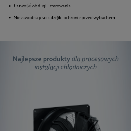
Łatwość obsługi i sterowania
Niezawodna praca dzięki ochronie przed wybuchem
Najlepsze produkty
dla procesowych
instalacji chłodniczych