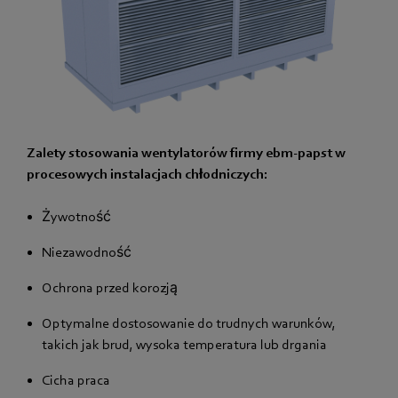
Zalety stosowania wentylatorów firmy ebm-papst w
procesowych instalacjach chłodniczych:
Żywotność
Niezawodność
Ochrona przed korozją
Optymalne dostosowanie do trudnych warunków,
takich jak brud, wysoka temperatura lub drgania
Cicha praca