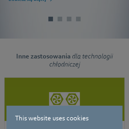
Inne zastosowania
dla
technologii
chłodniczej
This website uses cookies