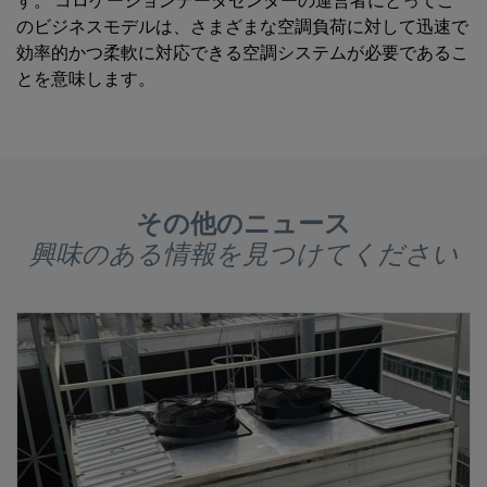
す。 コロケーションデータセンターの運営者にとってこ
のビジネスモデルは、さまざまな空調負荷に対して迅速で
効率的かつ柔軟に対応できる空調システムが必要であるこ
とを意味します。
その他のニュース
興味のある情報を見つけてください