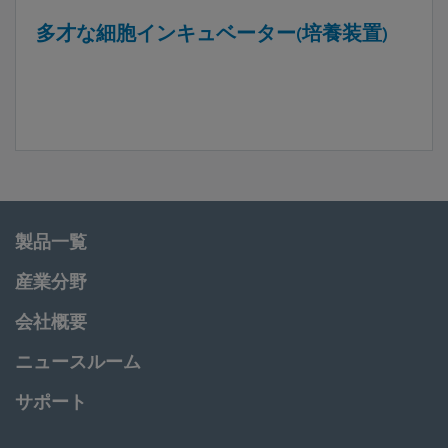
多才な細胞インキュベーター(培養装置)
製品一覧
産業分野
会社概要
ニュースルーム
サポート