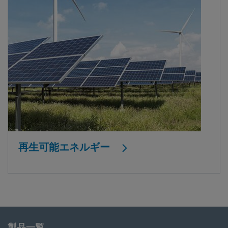
再生可能エネルギー
製品一覧