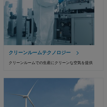
クリーンルームテクノロジー
クリーンルームでの生産にクリーンな空気を提供