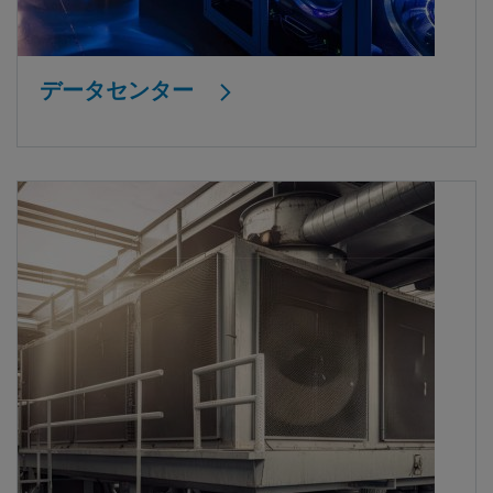
データセンター