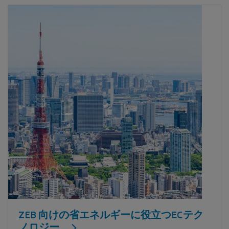
ZEB 向けの省エネルギーに役立つECテク
ノロジー