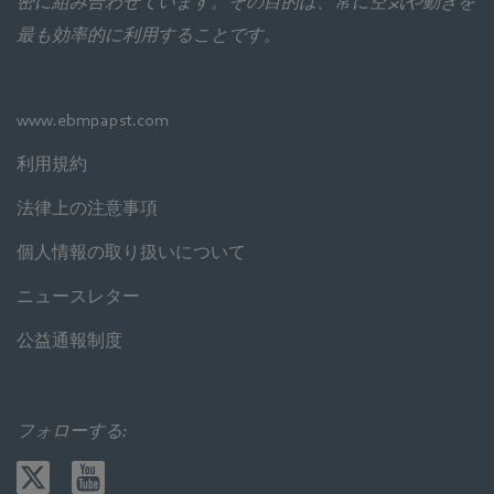
密に組み合わせています。その目的は、常に空気や動きを
最も効率的に利用することです。
www.ebmpapst.com
利用規約
法律上の注意事項
個人情報の取り扱いについて
ニュースレター
公益通報制度
フォローする: