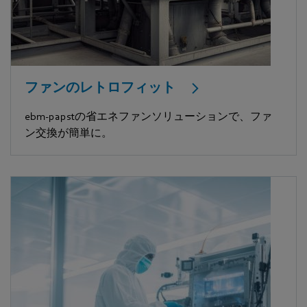
ファンのレトロフィット
ebm-papstの省エネファンソリューションで、ファ
ン交換が簡単に。