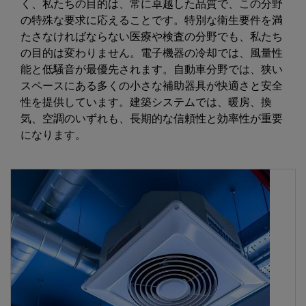
く、私たちの目的は、常に卓越した品質で、この分野
の特殊な要求に応えることです。特別な衛生要件を満
たさなければならない医療や検査の分野でも、私たち
の目的は変わりません。電子機器の冷却では、風量性
能と低騒音が最優先されます。自動車分野では、狭い
スペースにある多くの小さな補助器具が快適さと安全
性を提供しています。建築システムでは、暖房、換
気、空調のいずれも、長期的な信頼性と効率性が重要
になります。