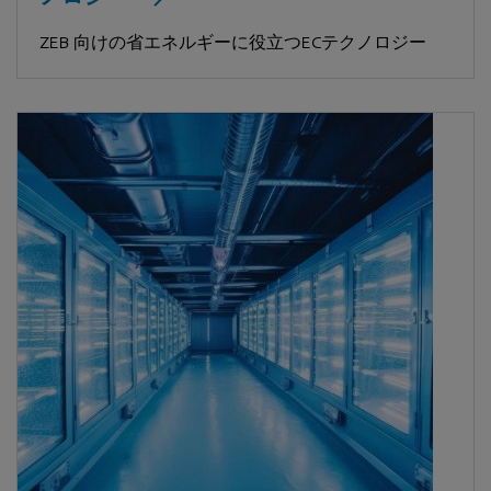
ZEB 向けの省エネルギーに役立つECテクノロジー