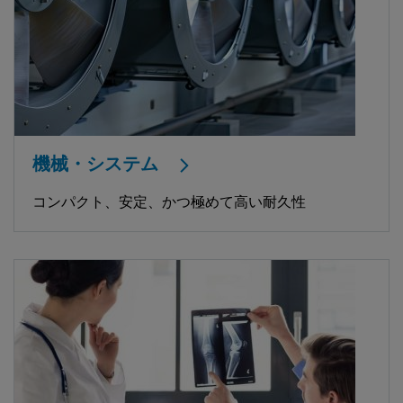
機械・システム
コンパクト、安定、かつ極めて高い耐久性