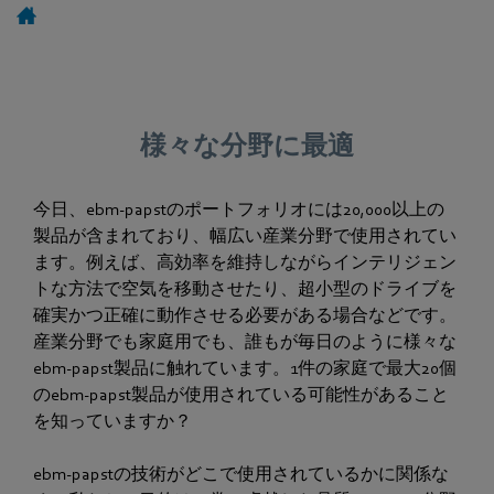
様々な分野に最適
今日、ebm-papstのポートフォリオには20,000以上の
製品が含まれており、幅広い産業分野で使用されてい
ます。例えば、高効率を維持しながらインテリジェン
トな方法で空気を移動させたり、超小型のドライブを
確実かつ正確に動作させる必要がある場合などです。
産業分野でも家庭用でも、誰もが毎日のように様々な
ebm-papst製品に触れています。1件の家庭で最大20個
のebm-papst製品が使用されている可能性があること
を知っていますか？
ebm-papstの技術がどこで使用されているかに関係な