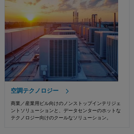
空調テクノロジー
商業／産業用ビル向けのノンストップインテリジェ
ントソリューションと、データセンターのホットな
テクノロジー向けのクールなソリューション。