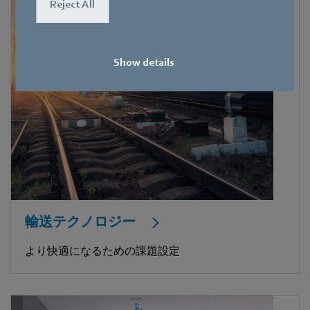
Reject All
Show details
輸送テクノロジー
より快適になるための課題設定