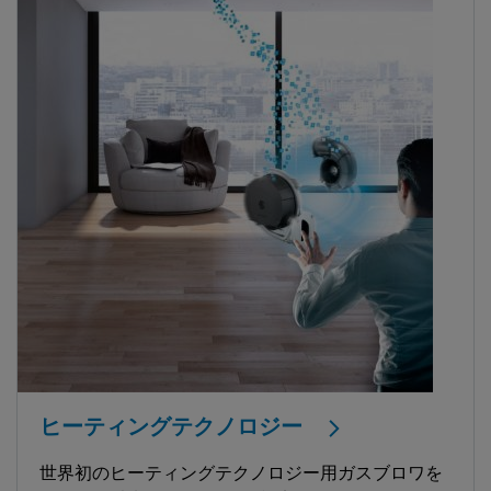
ヒーティングテクノロジー
世界初のヒーティングテクノロジー用ガスブロワを