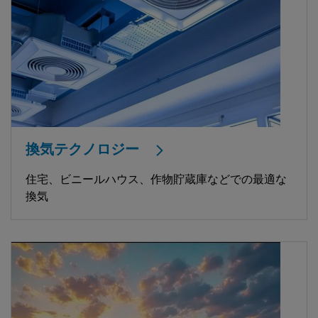
換気テクノロジー
住宅、ビニールハウス、作物貯蔵庫などでの最適な
換気