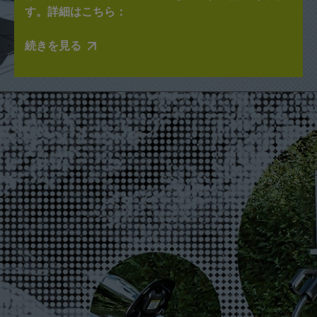
す。詳細はこちら：
続きを見る