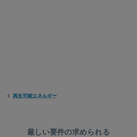
再生可能エネルギー
厳しい要件の求められる