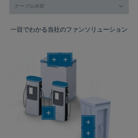
ケーブル冷却
一目でわかる当社のファンソリューション