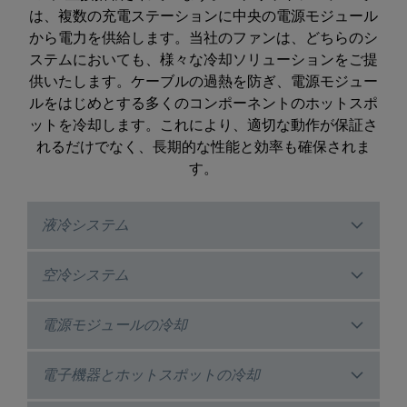
は、複数の充電ステーションに中央の電源モジュール
から電力を供給します。当社のファンは、どちらのシ
ステムにおいても、様々な冷却ソリューションをご提
供いたします。ケーブルの過熱を防ぎ、電源モジュー
ルをはじめとする多くのコンポーネントのホットスポ
ットを冷却します。これにより、適切な動作が保証さ
れるだけでなく、長期的な性能と効率も確保されま
す。
液冷システム
空冷システム
電源モジュールの冷却
電子機器とホットスポットの冷却