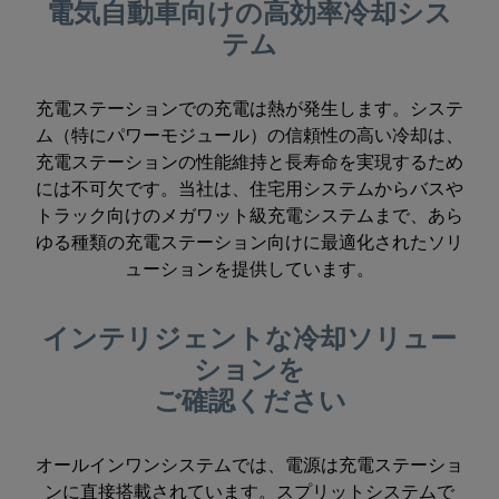
電気自動車向けの高効率冷却シス
テム
充電ステーションでの充電は熱が発生します。システ
ム（特にパワーモジュール）の信頼性の高い冷却は、
充電ステーションの性能維持と長寿命を実現するため
には不可欠です。当社は、住宅用システムからバスや
トラック向けのメガワット級充電システムまで、あら
ゆる種類の充電ステーション向けに最適化されたソリ
ューションを提供しています。
インテリジェントな冷却ソリュー
ションを
ご確認ください
オールインワンシステムでは、電源は充電ステーショ
ンに直接搭載されています。スプリットシステムで