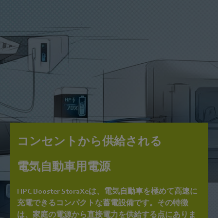
コンセントから供給される
電気自動車用電源
HPC Booster StoraXeは、電気自動車を極めて高速に
充電できるコンパクトな蓄電設備です。その特徴
は、家庭の電源から直接電力を供給する点にありま