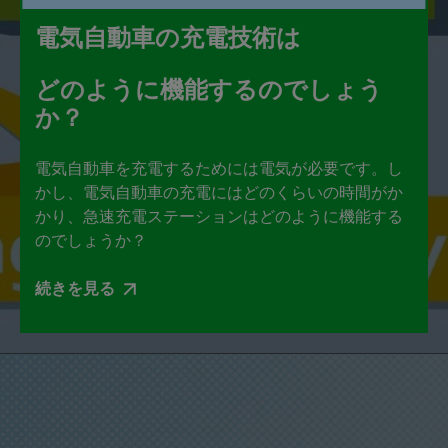
電気自動車の充電技術は
どのように機能するのでしょう
か？
電気自動車を充電するためには電気が必要です。し
かし、電気自動車の充電にはどのくらいの時間がか
かり、急速充電ステーションはどのように機能する
のでしょうか？
続きを見る