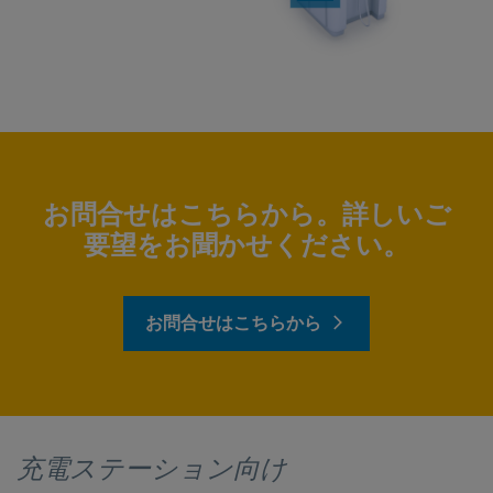
お問合せはこちらから。詳しいご
要望をお聞かせください。
お問合せはこちらから
充電ステーション向け