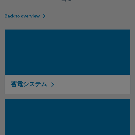
Back to overview
蓄電システム