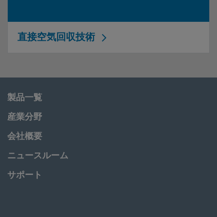
直接空気回収技術
製品一覧
産業分野
会社概要
ニュースルーム
サポート