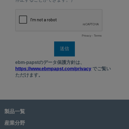
製品一覧
産業分野