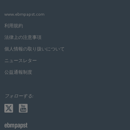
www.ebmpapst.com
利用規約
法律上の注意事項
個人情報の取り扱いについて
ニュースレター
公益通報制度
フォローする: