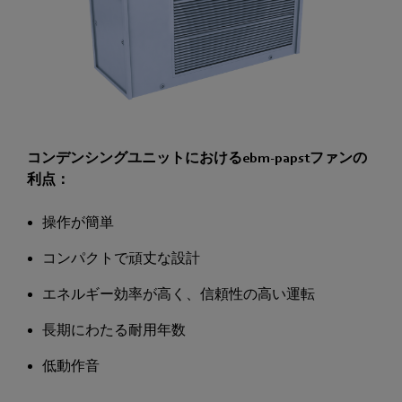
コンデンシングユニットにおけるebm-papstファンの
利点：
操作が簡単
コンパクトで頑丈な設計
エネルギー効率が高く、信頼性の高い運転
長期にわたる耐用年数
低動作音