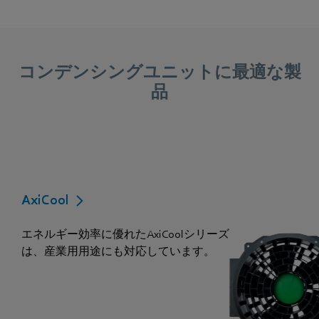
コンデンシングユニットに最適な製
品
AxiCool
エネルギー効率に優れたAxiCoolシリーズ
は、産業用用途にも対応しています。