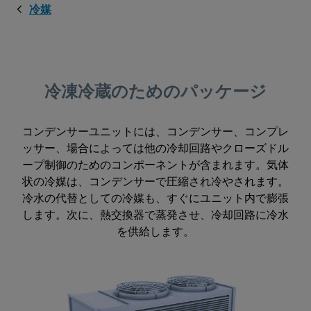
冷媒
冷凍冷蔵のためのパッケージ
コンデンサーユニットには、コンデンサー、コンプレ
ッサー、場合によっては他の冷却回路やクローズドル
ープ制御のためのコンポーネントが含まれます。気体
状の冷媒は、コンデンサーで圧縮され冷やされます。
冷水の代替としての冷媒も、すぐにユニット内で膨張
します。次に、熱交換器で蒸発させ、冷却回路に冷水
を供給します。