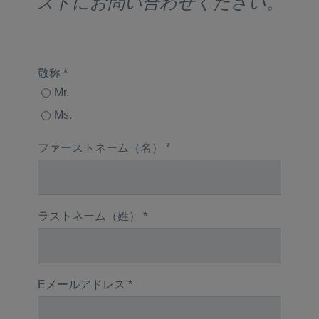
ストにお問い合わせください。