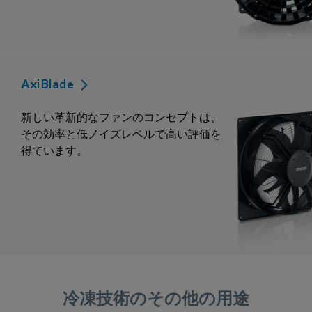
AxiBlade
新しい革新的なファンのコンセプトは、
その効率と低ノイズレベルで高い評価を
得ています。
冷凍技術のその他の用途