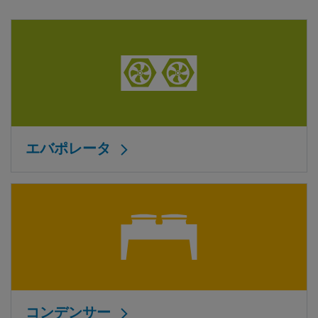
エバポレータ
コンデンサー