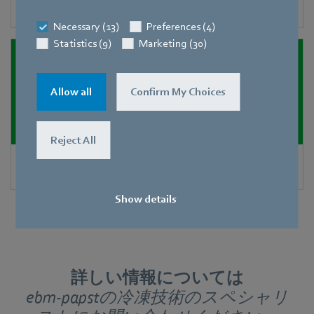
クーリングタワー
Necessary (13)
Preferences (4)
Statistics (9)
Marketing (30)
Allow all
Confirm My Choices
Reject All
プロセス冷却プラント
Show details
詳しい情報については
ebm-papstの冷凍技術のスペシャリ