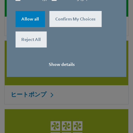
Allow all
Confirm My Choices
サーバラック冷却
Reject All
Show details
ヒートポンプ