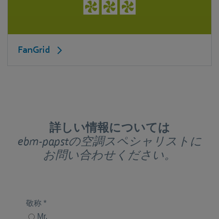
FanGrid
詳しい情報については
ebm-papstの空調スペシャリストに
お問い合わせください。