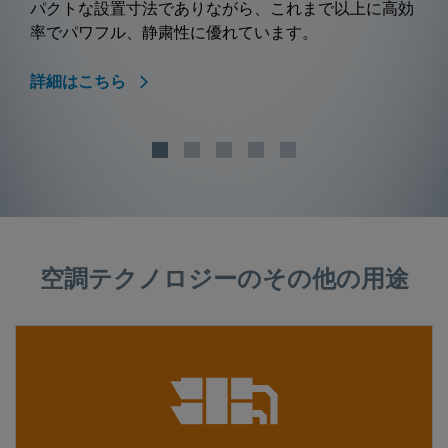
パクトな設置寸法でありながら、これまで以上に高効
率でパワフル、静粛性に優れています。
詳細はこちら
空調テクノロジーのその他の用途