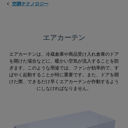
空調テクノロジー
エアカーテン
エアカーテンは、冷蔵倉庫や商品受け入れ倉庫のドア
を開けた場合などに、暖かい空気が流入することを防
ぎます。このような用途では、ファンが効率的で、す
ばやく起動することが特に重要です。また、ドアを開
けた際、できるだけ早くエアカーテンが作動するよう
にしなければなりません。