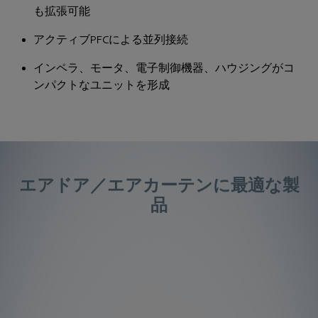
も拡張可能
アクティブPFCによる並列接続
インペラ、モータ、電子制御機器、ハウジングがコ
ンパクトなユニットを形成
エアドア／エアカーテンに最適な製
品