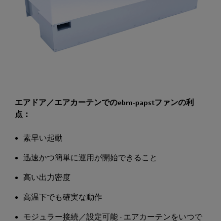
エアドア／エアカーテンでのebm-papstファンの利
点：
素早い起動
迅速かつ簡単に運用が開始できること
高い出力密度
高温下でも確実な動作
モジュラー接続／設定可能 - エアカーテンをいつで