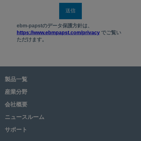
製品一覧
産業分野
会社概要
ニュースルーム
サポート