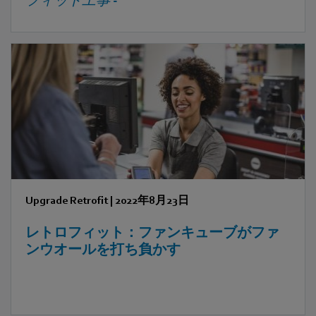
フィット工事
-
Upgrade Retrofit
|
2022年8月23日
レトロフィット：ファンキューブがファ
ンウオールを打ち負かす