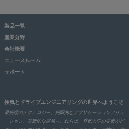
製品一覧
産業分野
会社概要
ニュースルーム
サポート
換気とドライブエンジニアリングの世界へようこそ
最先端のテクノロジー、先駆的なアプリケーションソリュ
ーション、革新的な製品－これらは、空気力学の要素がど