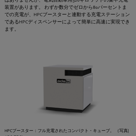
装置があります。 わずか数分でゼロから80パーセントま
での充電が、HPCブースターと連動する充電ステーション
であるHPCディスペンサーによって簡単に高速に実現でき
ます。
HPCブースター：フル充電されたコンパクト・キューブ。 （写真|