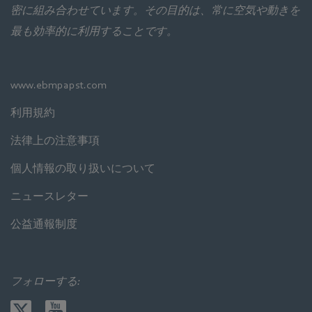
密に組み合わせています。その目的は、常に空気や動きを
最も効率的に利用することです。
www.ebmpapst.com
利用規約
法律上の注意事項
個人情報の取り扱いについて
ニュースレター
公益通報制度
フォローする: