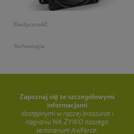
Elastyczność
Technologia
Zapoznaj się ze szczegółowymi
informacjami
dostępnymi w naszej broszurze i
nagraniu NA ŻYWO naszego
seminarium AxiForce: