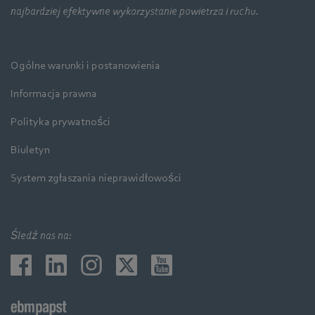
najbardziej efektywne wykorzystanie powietrza i ruchu.
Ogólne warunki i postanowienia
Informacja prawna
Polityka prywatności
Biuletyn
System zgłaszania nieprawidłowości
Śledź nas na: