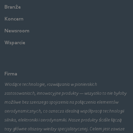
Branże
Koncern
Newsroom
Wsparcie
Firma
Wiodące technologie, rozwiązania w pionierskich
zastosowaniach, innowacyjne produkty — wszystko to nie byłoby
możliwe bez szerszego spojrzenia na połączenia elementów
aerodynamicznych, co oznacza idealną współpracę technologii
silnika, elektroniki i aerodynamiki. Nasze produkty ściśle łączą
trzy główne obszary wiedzy specjalistycznej. Celem jest zawsze