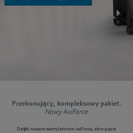
Przekonujący, kompleksowy pakiet.
Nowy AxiForce
Dzięki nowym wentylatorom AxiForce, ebm‑papst