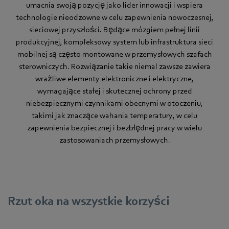
umacnia swoją pozycję jako
lider innowacji i wspiera
technologie nieodzowne w celu zapewnienia nowoczesnej,
sieciowej przyszłości. Będące mózgiem pełnej linii
produkcyjnej, kompleksowy system lub infrastruktura sieci
mobilnej są często montowane w przemysłowych szafach
sterowniczych. Rozwiązanie takie niemal zawsze zawiera
wrażliwe elementy elektroniczne i elektryczne,
wymagające stałej i skutecznej ochrony przed
niebezpiecznymi czynnikami obecnymi w otoczeniu,
takimi jak znaczące wahania temperatury, w celu
zapewnienia bezpiecznej i bezbłędnej pracy w wielu
zastosowaniach przemysłowych.
Rzut oka na wszystkie korzyści