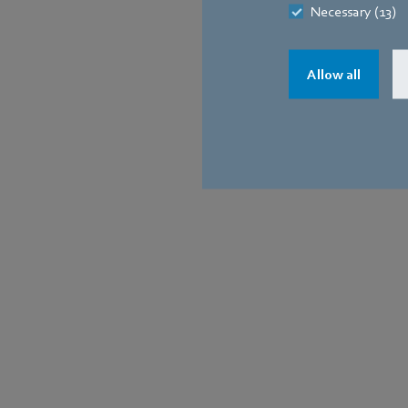
Necessary (13)
Allow all