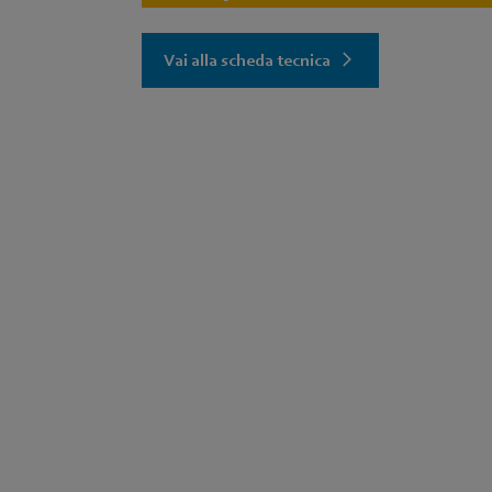
Vai alla scheda tecnica