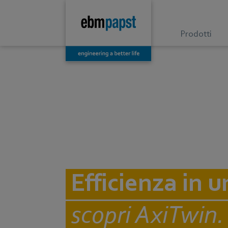
Prodotti
Efficienza in 
scopri AxiTwin.