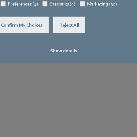
Preferences (4)
Statistics (9)
Marketing (30)
Confirm My Choices
Reject All
Show details