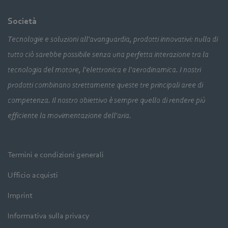
Società
Tecnologie e soluzioni all'avanguardia, prodotti innovativi: nulla di
tutto ciò sarebbe possibile senza una perfetta interazione tra la
tecnologia del motore, l'elettronica e l'aerodinamica. I nostri
prodotti combinano strettamente queste tre principali aree di
competenza. Il nostro obiettivo è sempre quello di rendere più
efficiente la movimentazione dell'aria.
Termini e condizioni generali
Ufficio acquisti
Imprint
Informativa sulla privacy