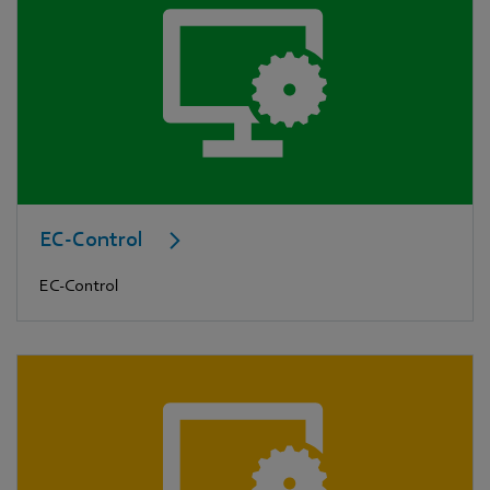
EC-Control
EC-Control