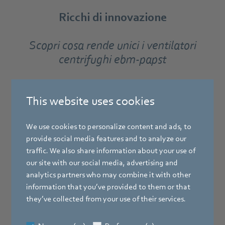
Ricchi di innovazione
Scopri cosa rende unici i ventilatori
centrifughi ebm‑papst
This website uses cookies
We use cookies to personalize content and ads, to
provide social media features and to analyze our
traffic. We also share information about your use of
our site with our social media, advertising and
analytics partners who may combine it with other
information that you’ve provided to them or that
they’ve collected from your use of their services.