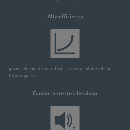
Alta efficienza
grazie alle minime perdite di carico e all'utilizzo della
tecnologia EC
Funzionamento silenzioso