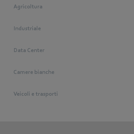
Agricoltura
Industriale
Data Center
Camere bianche
Veicoli e trasporti