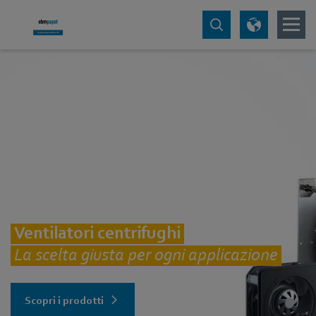
Ventilatori centrifughi
La scelta giusta per ogni applicazione
Scopri i prodotti