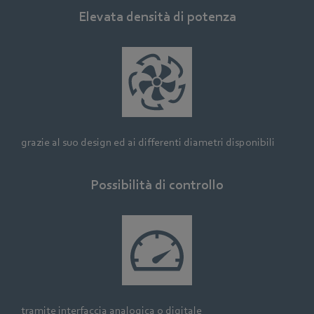
Elevata densità di potenza
grazie al suo design ed ai differenti diametri disponibili
Possibilità di controllo
tramite interfaccia analogica o digitale