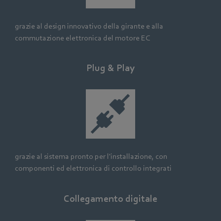
grazie al design innovativo della girante e alla
commutazione elettronica del motore EC
Plug & Play
grazie al sistema pronto per l'installazione, con
componenti ed elettronica di controllo integrati
Collegamento digitale