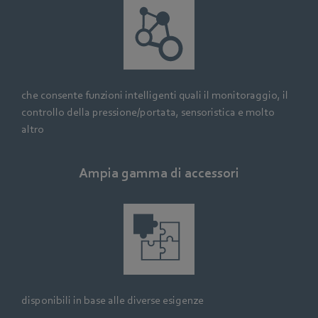
che consente funzioni intelligenti quali il monitoraggio, il
controllo della pressione/portata, sensoristica e molto
altro
Ampia gamma di accessori
disponibili in base alle diverse esigenze