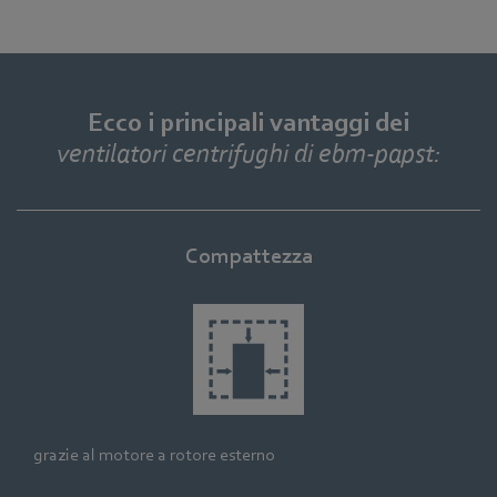
Ecco i principali vantaggi dei
ventilatori centrifughi di ebm‑papst:
Compattezza
grazie al motore a rotore esterno