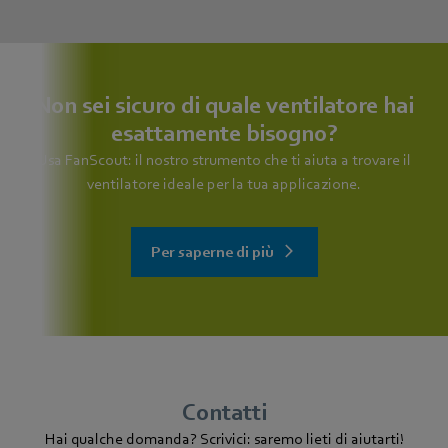
Non sei sicuro di quale ventilatore hai
esattamente bisogno?
Usa FanScout: il nostro strumento che ti aiuta a trovare il
ventilatore ideale per la tua applicazione.
Per saperne di più
Contatti
Hai qualche domanda? Scrivici: saremo lieti di aiutarti!