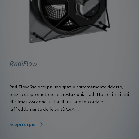
RadiFlow
RadiFlow 630 occupa uno spazio estremamente ridotto,
senza compromettere le prestazioni. È adatto per impianti
di climatizzazione, unità di trattamento aria e
raffreddamento delle unità CRAH.
Scopri di più