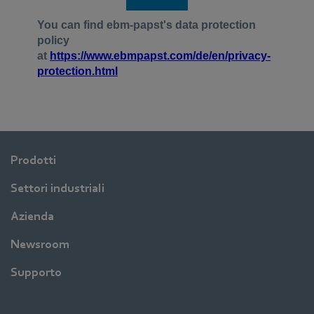
Prodotti
Settori industriali
Azienda
Newsroom
Supporto