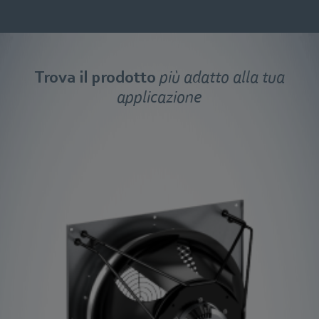
Trova il prodotto
più adatto alla tua
applicazione