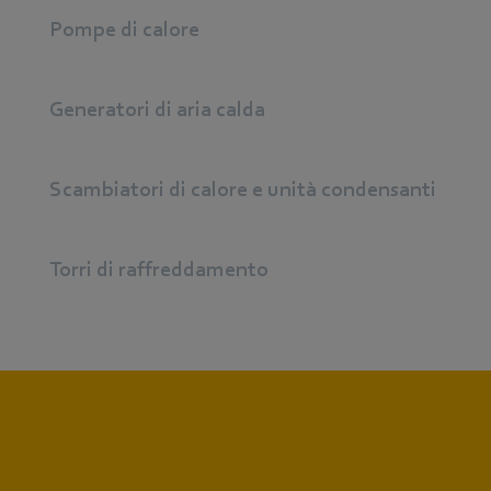
Pompe di calore
Generatori di aria calda
Scambiatori di calore e unità condensanti
Torri di raffreddamento