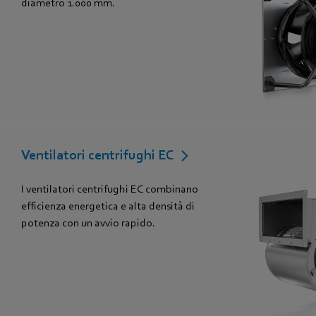
diametro 1.000 mm.
Ventilatori centrifughi EC
I ventilatori centrifughi EC combinano
efficienza energetica e alta densità di
potenza con un avvio rapido.