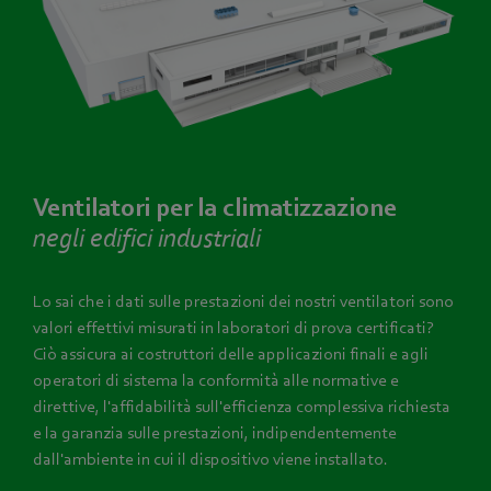
Ventilatori per la climatizzazione
negli edifici industriali
Lo sai che i dati sulle prestazioni dei nostri ventilatori sono
valori effettivi misurati in laboratori di prova certificati?
Ciò assicura ai costruttori delle applicazioni finali e agli
operatori di sistema la conformità alle normative e
direttive, l'affidabilità sull'efficienza complessiva richiesta
e la garanzia sulle prestazioni, indipendentemente
dall'ambiente in cui il dispositivo viene installato.