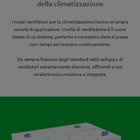
della climatizzazione
I nostri ventilatori per la climatizzazione hanno un'ampia
varietà di applicazioni. L'unità di ventilazione è il cuore
stesso di un sistema, pertanto è necessario stare al passo
con i tempi ed innovare continuamente.
Da sempre fissiamo degli standard nello sviluppo di
ventilatori estremamente silenziosi, efficienti e con
un'elettronica moderna e integrata.