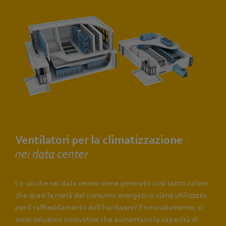
Ventilatori per la climatizzazione
nei data center
Lo sai che nei data center viene generato così tanto calore
che quasi la metà del consumo energetico viene utilizzato
per il raffreddamento dell'hardware? Fortunatamente, ci
sono soluzioni innovative che aumentano la capacità di