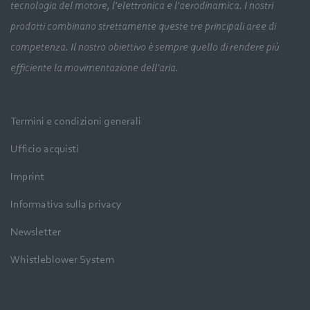
tecnologia del motore, l'elettronica e l'aerodinamica. I nostri
prodotti combinano strettamente queste tre principali aree di
competenza. Il nostro obiettivo è sempre quello di rendere più
efficiente la movimentazione dell'aria.
Termini e condizioni generali
Ufficio acquisti
Imprint
Informativa sulla privacy
Newsletter
Whistleblower System