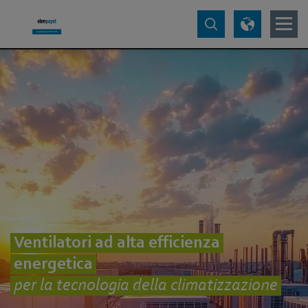
Ventilatori ad alta efficienza
energetica
per la tecnologia della climatizzazione