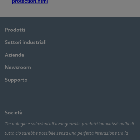
Prodotti
Settori industriali
Azienda
Newsroom
Supporto
Società
Tecnologie e soluzioni all'avanguardia, prodotti innovativi: nulla di
tutto ciò sarebbe possibile senza una perfetta interazione tra la