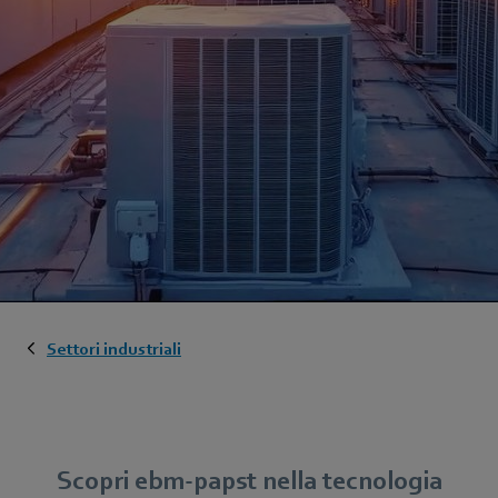
Settori industriali
Scopri ebm‑papst nella tecnologia