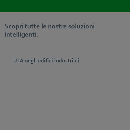
Scopri tutte le nostre soluzioni
intelligenti.
UTA negli edifici industriali