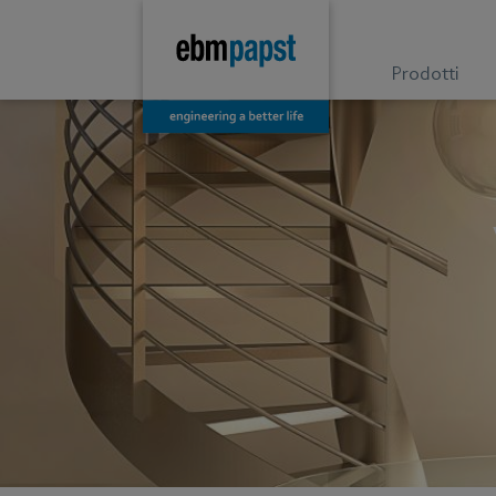
Prodotti