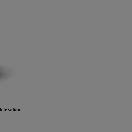
bile solido: