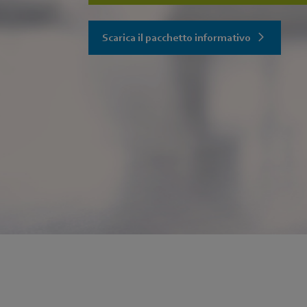
Scarica il pacchetto informativo