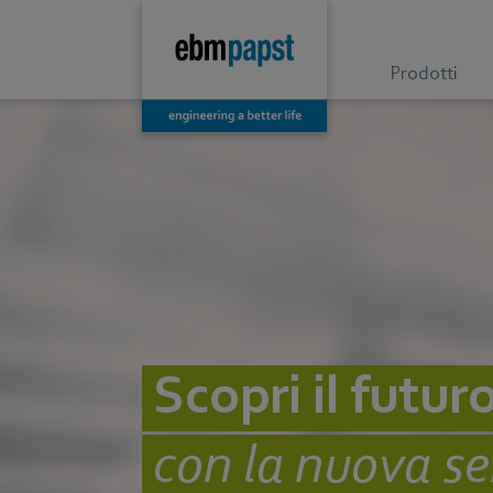
Prodotti
Scopri il futur
con la nuova se