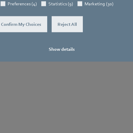
Preferences (4)
Statistics (9)
Marketing (30)
Confirm My Choices
Reject All
Show details