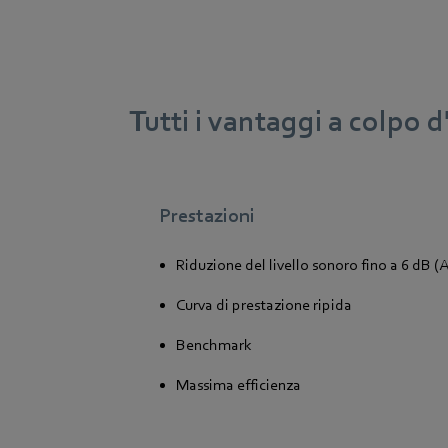
Tutti i vantaggi a colpo 
Prestazioni
Riduzione del livello sonoro fino a 6 dB 
Curva di prestazione ripida
Benchmark
Massima efficienza