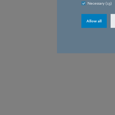
Necessary (13)
Allow all