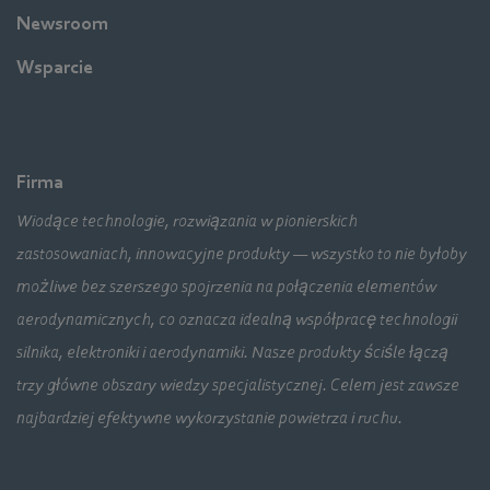
Newsroom
Wsparcie
Firma
Wiodące technologie, rozwiązania w pionierskich
zastosowaniach, innowacyjne produkty — wszystko to nie byłoby
możliwe bez szerszego spojrzenia na połączenia elementów
aerodynamicznych, co oznacza idealną współpracę technologii
silnika, elektroniki i aerodynamiki. Nasze produkty ściśle łączą
trzy główne obszary wiedzy specjalistycznej. Celem jest zawsze
najbardziej efektywne wykorzystanie powietrza i ruchu.