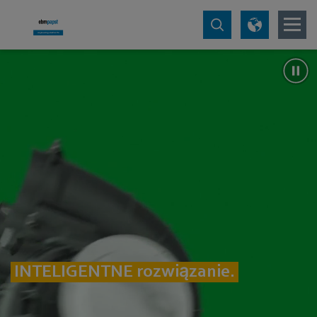
INTELIGENTNE rozwiązanie.