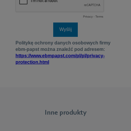
Inne produkty