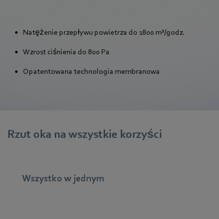
Natężenie przepływu powietrza do 1800 m³/godz.
Wzrost ciśnienia do 800 Pa
Opatentowana technologia membranowa
Rzut oka na wszystkie korzyści
Wszystko w jednym