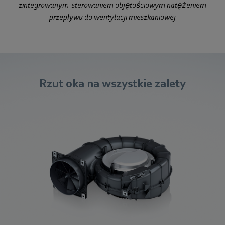
zintegrowanym
sterowaniem objętościowym natężeniem
przepływu do wentylacji mieszkaniowej
Rzut oka na wszystkie zalety