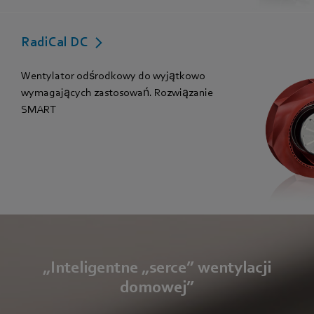
RadiCal DC
Wentylator odśrodkowy do wyjątkowo
wymagających zastosowań. Rozwiązanie
SMART
„Inteligentne „serce” wentylacji
domowej”