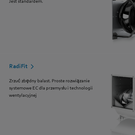
Jest standardem.
RadiFit
Zrzuć zbędny balast. Proste rozwiązanie
systemowe EC dla przemysłu i technologii
wentylacyjnej