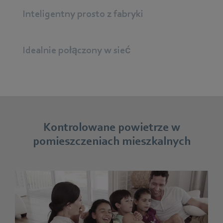
Inteligentny prosto z fabryki
Idealnie połączony w sieć
Kontrolowane powietrze w
pomieszczeniach mieszkalnych